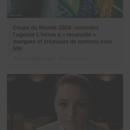
Coupe du Monde 2026: comment
l’agence L’Intrus a « réconcilié »
marques et créateurs de contenu avec
M6
Clara Phelippeaux
6 août 2026