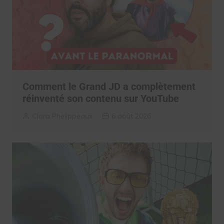
Comment le Grand JD a complètement
réinventé son contenu sur YouTube
Clara Phelippeaux
6 août 2026