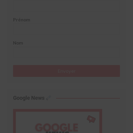
Prénom
Nom
Envoyer
Google News