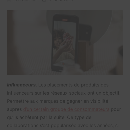
Influenceurs
. Les placements de produits des
influenceurs sur les réseaux sociaux ont un objectif.
Permettre aux marques de gagner en visibilité
auprès
d’un certain groupe de consommateurs
pour
qu’ils achètent par la suite. Ce type de
collaborations s’est popularisée avec les années, si