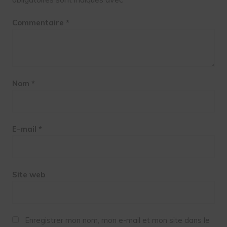
Commentaire
*
Nom
*
E-mail
*
Site web
Enregistrer mon nom, mon e-mail et mon site dans le