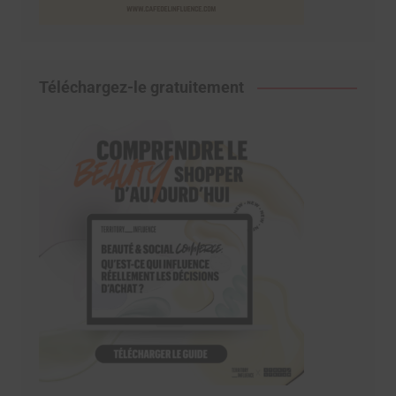
Téléchargez-le gratuitement