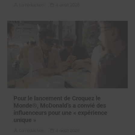
La rédaction
4 août 2026
Pour le lancement de Croquez le
Monde®, McDonald’s a convié des
influenceurs pour une « expérience
unique »
La rédaction
4 août 2026