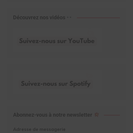
Découvrez nos vidéos
Abonnez-vous à notre newsletter
Adresse de messagerie