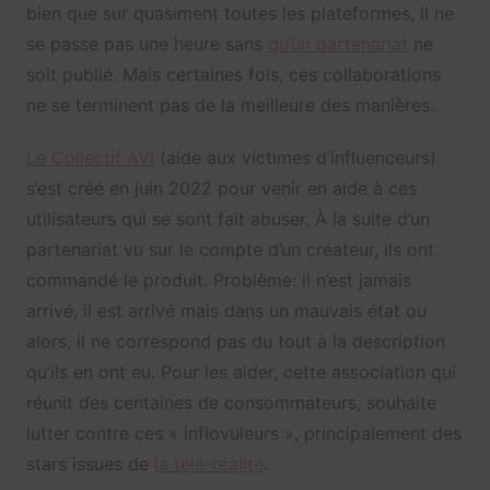
bien que sur quasiment toutes les plateformes, il ne
se passe pas une heure sans
qu’un partenariat
ne
soit publié. Mais certaines fois, ces collaborations
ne se terminent pas de la meilleure des manières.
Le Collectif AVI
(aide aux victimes d’influenceurs)
s’est créé en juin 2022 pour venir en aide à ces
utilisateurs qui se sont fait abuser. À la suite d’un
partenariat vu sur le compte d’un créateur, ils ont
commandé le produit. Problème: il n’est jamais
arrivé, il est arrivé mais dans un mauvais état ou
alors, il ne correspond pas du tout à la description
qu’ils en ont eu. Pour les aider, cette association qui
réunit des centaines de consommateurs, souhaite
lutter contre ces « inflovuleurs », principalement des
stars issues de
la télé-réalité
.