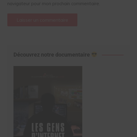
navigateur pour mon prochain commentaire.
Découvrez notre documentaire