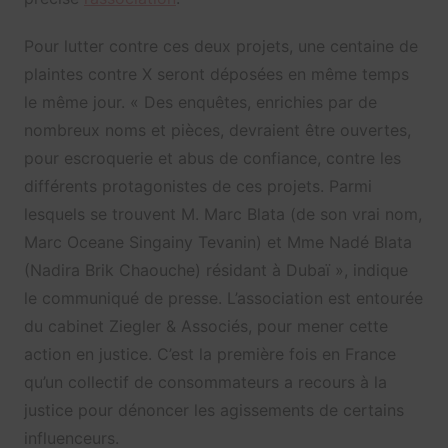
Pour lutter contre ces deux projets, une centaine de
plaintes contre X seront déposées en même temps
le même jour. « Des enquêtes, enrichies par de
nombreux noms et pièces, devraient être ouvertes,
pour escroquerie et abus de confiance, contre les
différents protagonistes de ces projets. Parmi
lesquels se trouvent M. Marc Blata (de son vrai nom,
Marc Oceane Singainy Tevanin) et Mme Nadé Blata
(Nadira Brik Chaouche) résidant à Dubaï », indique
le communiqué de presse. L’association est entourée
du cabinet Ziegler & Associés, pour mener cette
action en justice. C’est la première fois en France
qu’un collectif de consommateurs a recours à la
justice pour dénoncer les agissements de certains
influenceurs.