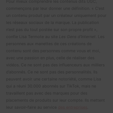
Pour mieux comprendre les contenus dits UGC,
commençons par leur donner une définition. « C’est
un contenu produit par un créateur uniquement pour
les réseaux sociaux de la marque. La publication
n’est pas du tout postée sur son propre profil »,
confie Lisa Termote au site
Les Gens d’Internet
. Les
personnes aux manettes de ces créations de
contenu sont des personnes comme vous et moi,
avec une passion en plus, celle de réaliser des
vidéos. Ce ne sont pas des influenceurs aux milliers
d’abonnés. Ce ne sont pas des personnalités. Ils
peuvent avoir une certaine notoriété, comme Lisa
qui a réuni 30.000 abonnés sur TikTok, mais ne
travaillent pas avec des marques pour des
placements de produits sur leur compte. Ils mettent
leur savoir-faire au service
des entreprises
.