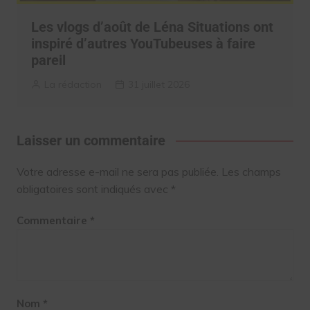
Les vlogs d’août de Léna Situations ont
inspiré d’autres YouTubeuses à faire
pareil
La rédaction
31 juillet 2026
Laisser un commentaire
Votre adresse e-mail ne sera pas publiée.
Les champs
obligatoires sont indiqués avec
*
Commentaire
*
Nom
*