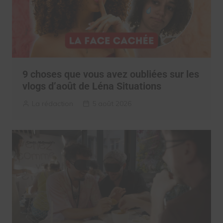
9 choses que vous avez oubliées sur les
vlogs d’août de Léna Situations
La rédaction
5 août 2026