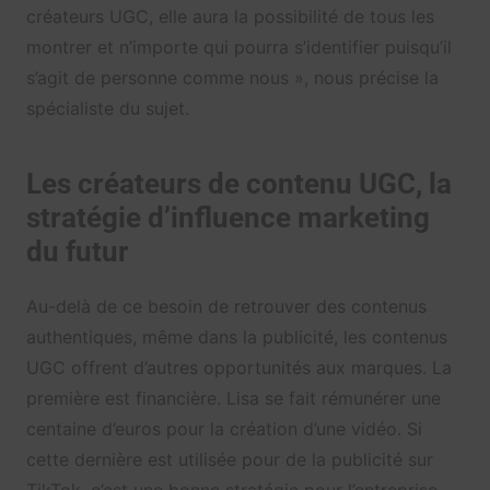
créateurs UGC, elle aura la possibilité de tous les
montrer et n’importe qui pourra s’identifier puisqu’il
s’agit de personne comme nous », nous précise la
spécialiste du sujet.
Les créateurs de contenu UGC, la
stratégie d’influence marketing
du futur
Au-delà de ce besoin de retrouver des contenus
authentiques, même dans la publicité, les contenus
UGC offrent d’autres opportunités aux marques. La
première est financière. Lisa se fait rémunérer une
centaine d’euros pour la création d’une vidéo. Si
cette dernière est utilisée pour de la publicité sur