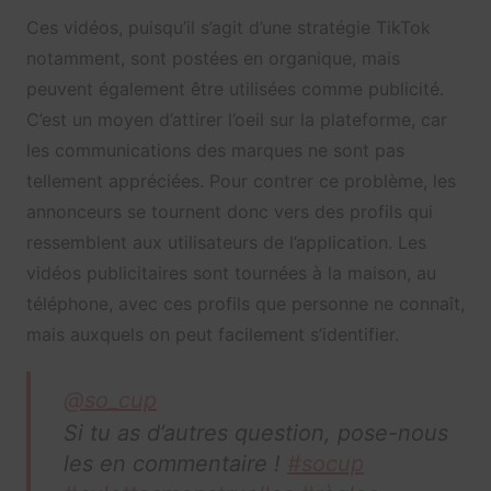
Ces vidéos, puisqu’il s’agit d’une stratégie TikTok
notamment, sont postées en organique, mais
peuvent également être utilisées comme publicité.
C’est un moyen d’attirer l’oeil sur la plateforme, car
les communications des marques ne sont pas
tellement appréciées. Pour contrer ce problème, les
annonceurs se tournent donc vers des profils qui
ressemblent aux utilisateurs de l’application. Les
vidéos publicitaires sont tournées à la maison, au
téléphone, avec ces profils que personne ne connaît,
mais auxquels on peut facilement s’identifier.
@so_cup
Si tu as d’autres question, pose-nous
les en commentaire !
#socup