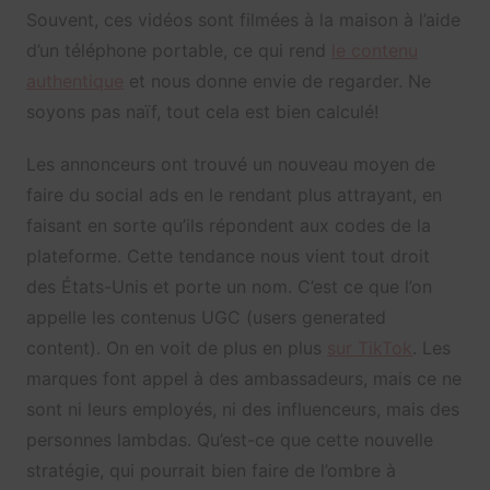
Souvent, ces vidéos sont filmées à la maison à l’aide
d’un téléphone portable, ce qui rend
le contenu
authentique
et nous donne envie de regarder. Ne
soyons pas naïf, tout cela est bien calculé!
Les annonceurs ont trouvé un nouveau moyen de
faire du social ads en le rendant plus attrayant, en
faisant en sorte qu’ils répondent aux codes de la
plateforme. Cette tendance nous vient tout droit
des États-Unis et porte un nom. C’est ce que l’on
appelle les contenus UGC (users generated
content). On en voit de plus en plus
sur TikTok
. Les
marques font appel à des ambassadeurs, mais ce ne
sont ni leurs employés, ni des influenceurs, mais des
personnes lambdas. Qu’est-ce que cette nouvelle
stratégie, qui pourrait bien faire de l’ombre à