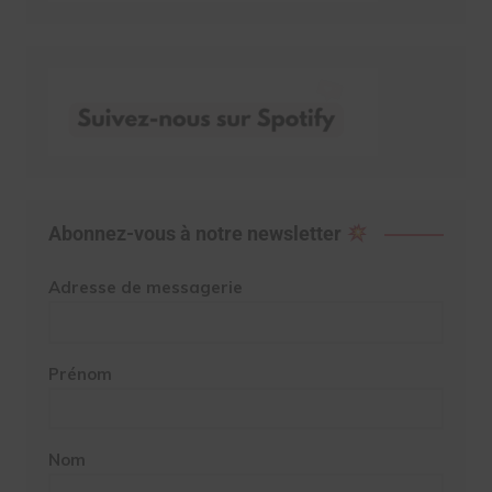
Abonnez-vous à notre newsletter
Adresse de messagerie
Prénom
Nom