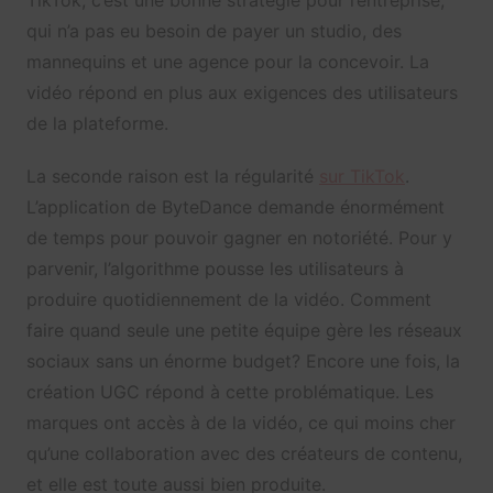
TikTok, c’est une bonne stratégie pour l’entreprise,
qui n’a pas eu besoin de payer un studio, des
mannequins et une agence pour la concevoir. La
vidéo répond en plus aux exigences des utilisateurs
de la plateforme.
La seconde raison est la régularité
sur TikTok
.
L’application de ByteDance demande énormément
de temps pour pouvoir gagner en notoriété. Pour y
parvenir, l’algorithme pousse les utilisateurs à
produire quotidiennement de la vidéo. Comment
faire quand seule une petite équipe gère les réseaux
sociaux sans un énorme budget? Encore une fois, la
création UGC répond à cette problématique. Les
marques ont accès à de la vidéo, ce qui moins cher
qu’une collaboration avec des créateurs de contenu,
et elle est toute aussi bien produite.