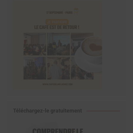
Téléchargez-le gratuitement