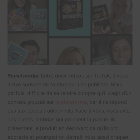
Social media
. Entre deux vidéos sur TikTok, il vous
arrive souvent de tomber sur une publicité. Mais
parfois, difficile de se rendre compte qu’il s’agit d’un
contenu poussé sur
la plateforme
, car il ne répond
pas aux codes traditionnels. Face à vous, vous avez
des clients lambdas qui prennent la parole. Ils
présentent le produit en décrivant ce qu’ils ont
apprécié et pourquoi on devrait nous aussi craquer.