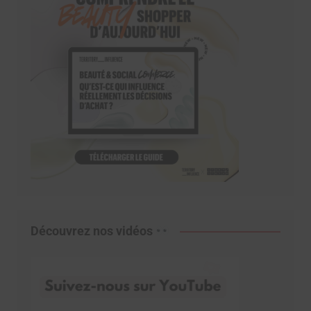
Découvrez nos vidéos