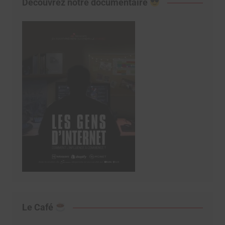
Découvrez notre documentaire
Le Café