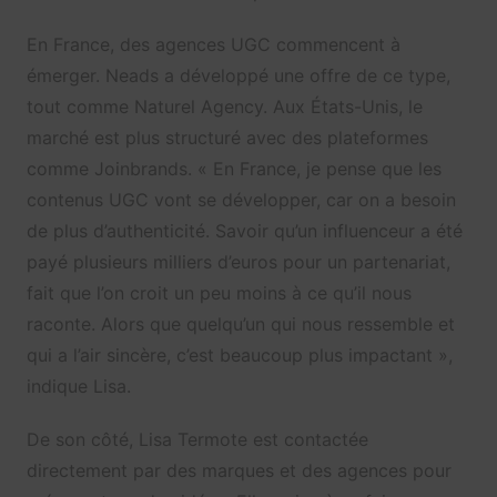
En France, des agences UGC commencent à
émerger. Neads a développé une offre de ce type,
tout comme Naturel Agency. Aux États-Unis, le
marché est plus structuré avec des plateformes
comme Joinbrands. « En France, je pense que les
contenus UGC vont se développer, car on a besoin
de plus d’authenticité. Savoir qu’un influenceur a été
payé plusieurs milliers d’euros pour un partenariat,
fait que l’on croit un peu moins à ce qu’il nous
raconte. Alors que quelqu’un qui nous ressemble et
qui a l’air sincère, c’est beaucoup plus impactant »,
indique Lisa.
De son côté, Lisa Termote est contactée
directement par des marques et des agences pour