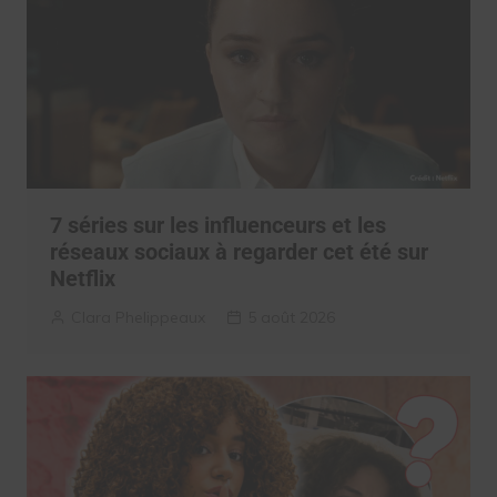
7 séries sur les influenceurs et les
réseaux sociaux à regarder cet été sur
Netflix
Clara Phelippeaux
5 août 2026