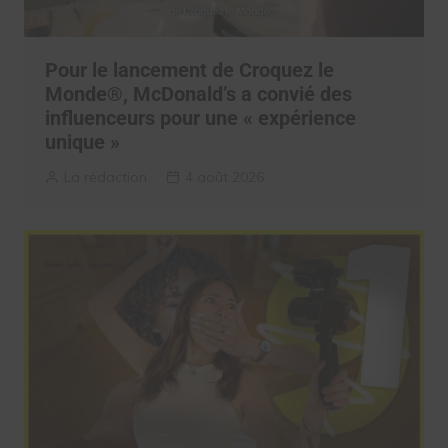
Pour le lancement de Croquez le
Monde®, McDonald’s a convié des
influenceurs pour une « expérience
unique »
La rédaction
4 août 2026