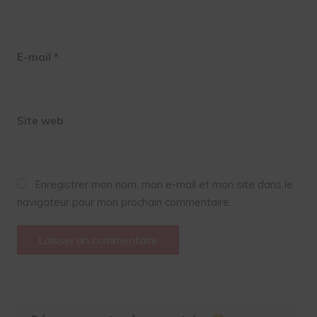
E-mail
*
Site web
Enregistrer mon nom, mon e-mail et mon site dans le
navigateur pour mon prochain commentaire.