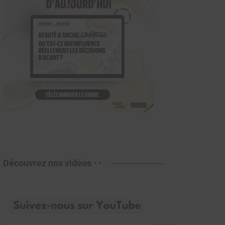
Découvrez nos vidéos