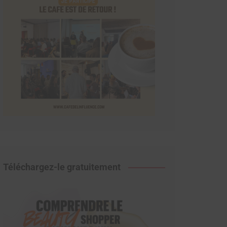
Téléchargez-le gratuitement