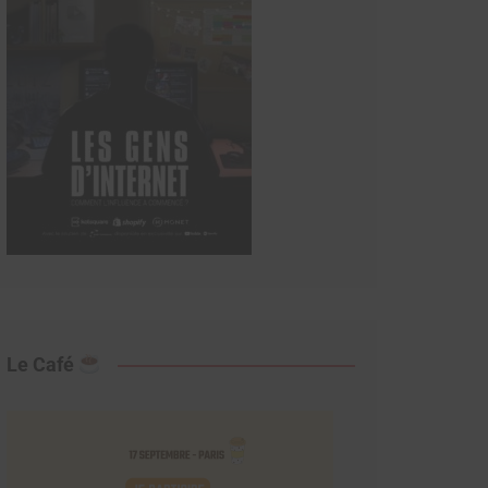
Le Café