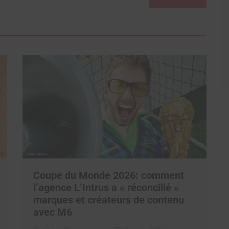
Coupe du Monde 2026: comment
l’agence L’Intrus a « réconcilié »
marques et créateurs de contenu
avec M6