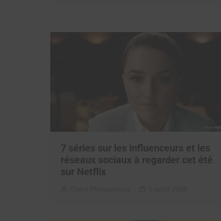
7 séries sur les influenceurs et les
réseaux sociaux à regarder cet été
sur Netflix
Clara Phelippeaux
5 août 2026