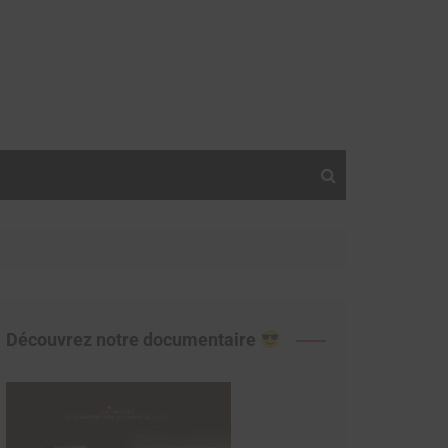
Découvrez notre documentaire