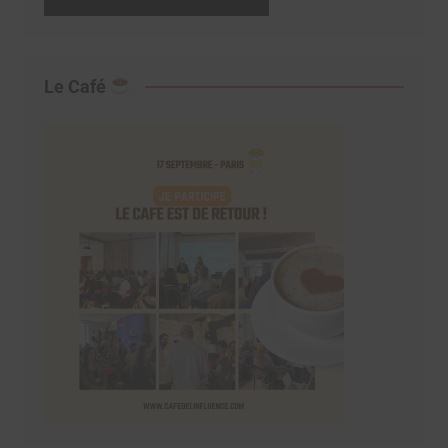
Le Café