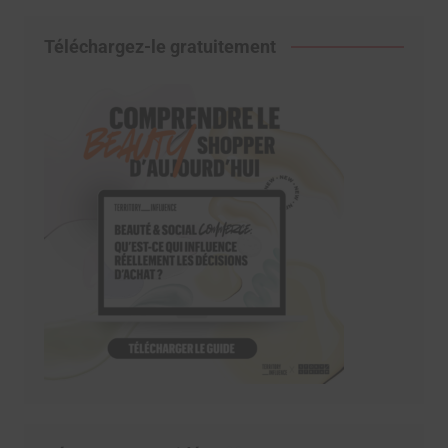
Téléchargez-le gratuitement