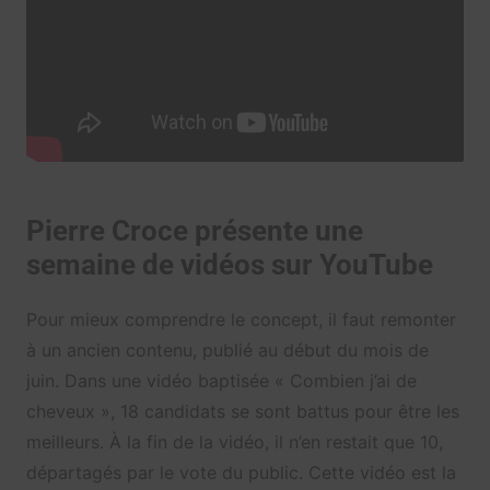
Pierre Croce présente une
semaine de vidéos sur YouTube
Pour mieux comprendre le concept, il faut remonter
à un ancien contenu, publié au début du mois de
juin. Dans une vidéo baptisée « Combien j’ai de
cheveux », 18 candidats se sont battus pour être les
meilleurs. À la fin de la vidéo, il n’en restait que 10,
départagés par le vote du public. Cette vidéo est la