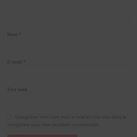
Nom
*
E-mail
*
Site web
Enregistrer mon nom, mon e-mail et mon site dans le
navigateur pour mon prochain commentaire.