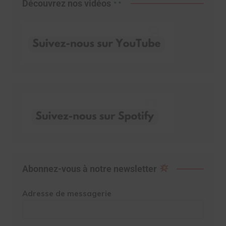
Découvrez nos vidéos
Abonnez-vous à notre newsletter
Adresse de messagerie