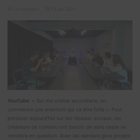
La rédaction
13 juin 2023
YouTube
. « Sur ma chaîne secondaire, on
commence une aventure qui va être folle ». Pour
perdurer aujourd’hui sur les réseaux sociaux, les
créateurs de contenu ont besoin de sans cesse se
remettre en question. Avec les derniers gros projets