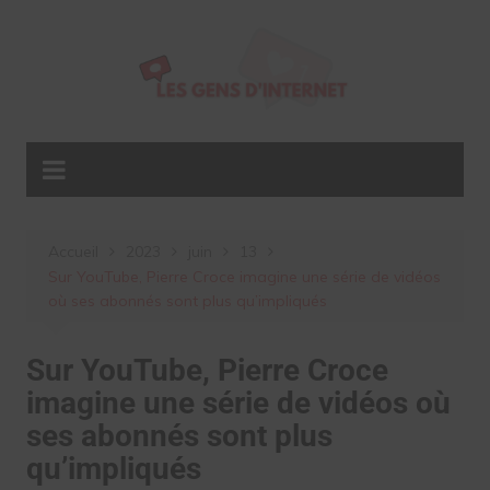
Aller
au
contenu
Accueil
2023
juin
13
Sur YouTube, Pierre Croce imagine une série de vidéos
où ses abonnés sont plus qu’impliqués
Sur YouTube, Pierre Croce
imagine une série de vidéos où
ses abonnés sont plus
qu’impliqués