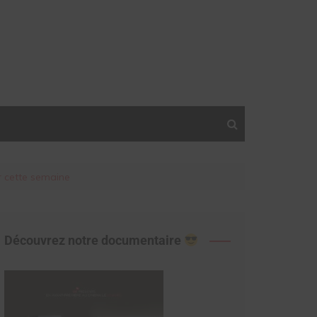
r cette semaine
Découvrez notre documentaire