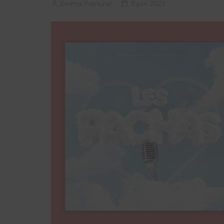
Emma Pastural
9 juin 2023