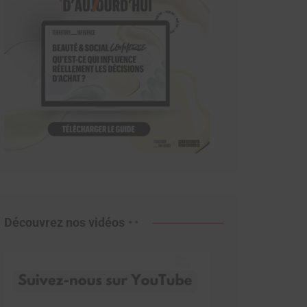
Découvrez nos vidéos