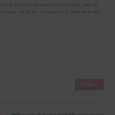
mé par Wiloo, on ne parle pas de football, mais de
tchs qui ont eu lieu, ainsi que de la finale de la NBA
Suivant