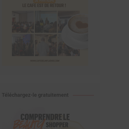
Téléchargez-le gratuitement