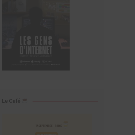
Le Café