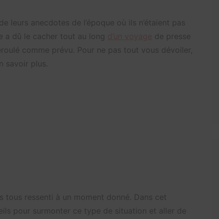
de leurs anecdotes de l’époque où ils n’étaient pas
 a dû le cacher tout au long
d’un voyage
de presse
déroulé comme prévu. Pour ne pas tout vous dévoiler,
 savoir plus.
s tous ressenti à un moment donné. Dans cet
ls pour surmonter ce type de situation et aller de