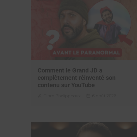
Comment le Grand JD a
complètement réinventé son
contenu sur YouTube
Clara Phelippeaux
6 août 2026