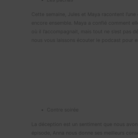
Cette semaine, Jules et Maya racontent l’une 
encore ensemble. Maya a confié comment elle
où il l’accompagnait, mais tout ne s’est pas 
nous vous laissons écouter le podcast pour en
Contre soirée
La déception est un sentiment que nous avon
épisode, Anna nous donne ses meilleurs consei