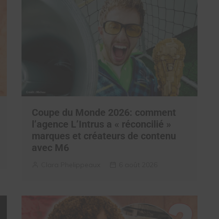
Coupe du Monde 2026: comment
l’agence L’Intrus a « réconcilié »
marques et créateurs de contenu
avec M6
Clara Phelippeaux
6 août 2026