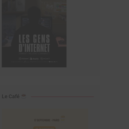
Le Café