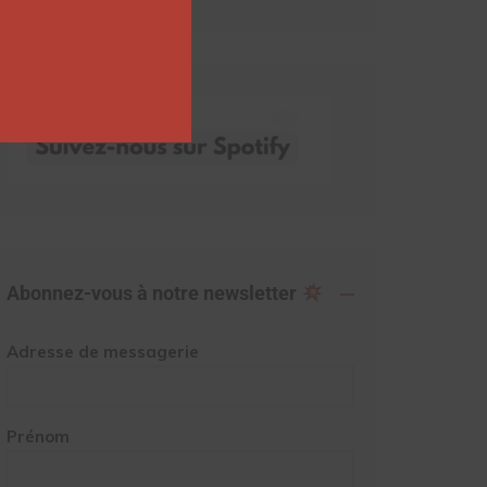
Abonnez-vous à notre newsletter
Adresse de messagerie
Prénom