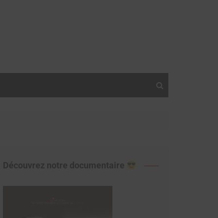
Découvrez notre documentaire