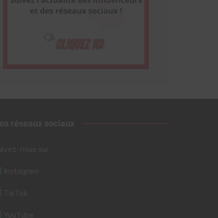
os réseaux sociaux
uivez-nous sur :
Instagram
TikTok
YouTube