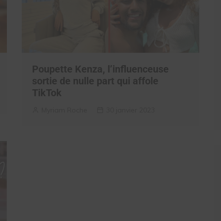
Poupette Kenza, l’influenceuse
sortie de nulle part qui affole
TikTok
Myriam Roche
30 janvier 2023