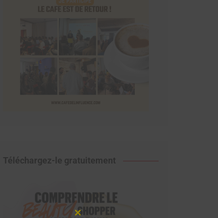
Téléchargez-le gratuitement