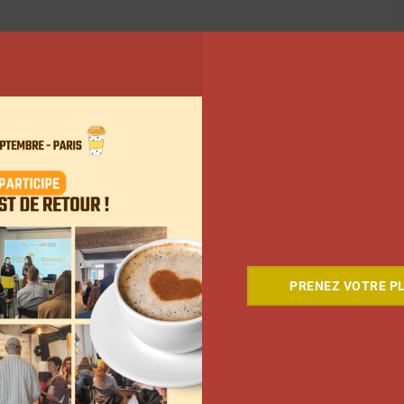
PRENEZ VOTRE PL