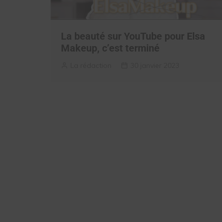
La beauté sur YouTube pour Elsa
Makeup, c’est terminé
La rédaction
30 janvier 2023