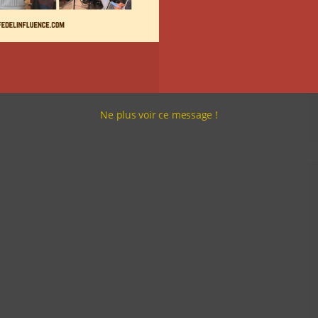
Ne plus voir ce message !