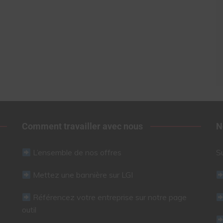
Comment travailler avec nous
N
L’ensemble de nos offres
S
Mettez une bannière sur LGI
Référencez votre entreprise sur notre page
outil