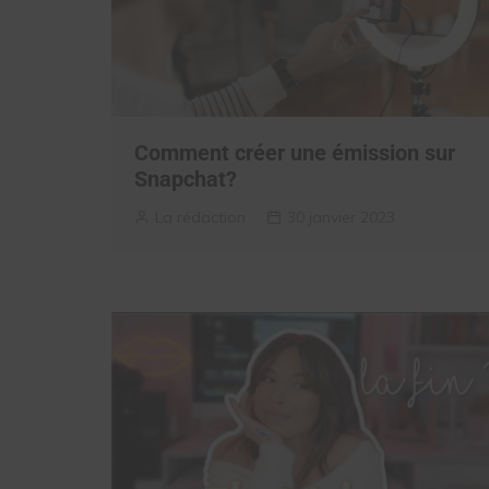
Comment créer une émission sur
Snapchat?
La rédaction
30 janvier 2023