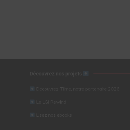
Découvrez nos projets
Découvrez Tiime, notre partenaire 2026
Le LGI Rewind
Lisez nos ebooks