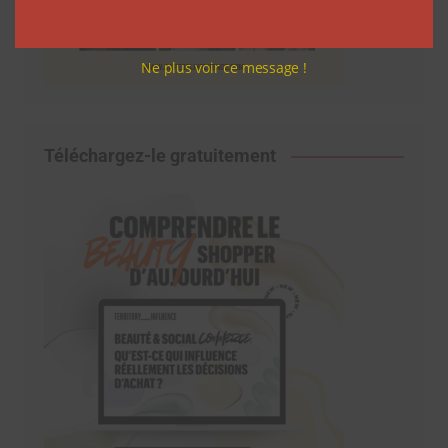
Ne plus voir ce message !
Téléchargez-le gratuitement