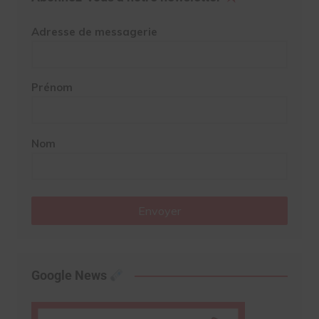
Adresse de messagerie
Prénom
Nom
Envoyer
Google News