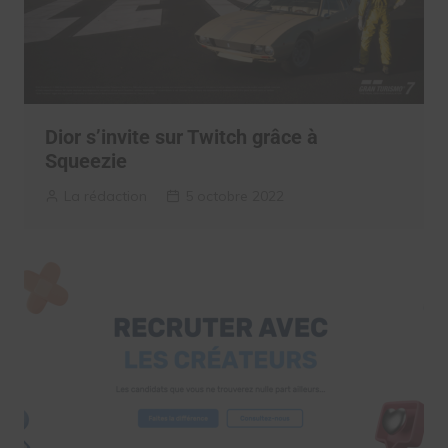
Dior s’invite sur Twitch grâce à
Squeezie
La rédaction
5 octobre 2022