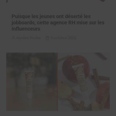
Puisque les jeunes ont déserté les
jobboards, cette agence RH mise sur les
influenceurs
Myriam Roche
5 octobre 2022