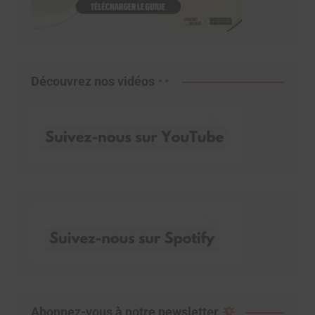
Découvrez nos vidéos
Abonnez-vous à notre newsletter