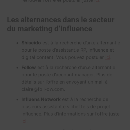
Les alternances dans le secteur
du marketing d’influence
Shiseido
est à la recherche d’un.e alternant.e
pour le poste d’assistant.e RP, influence et
digital content. Vous pouvez postuler
ici
.
Follow
est à la recherche d’un.e alternant.e
pour le poste d’account manager. Plus de
détails sur l’offre en envoyant un mail à
claire@foll-ow.com.
Influens Network
est à la recherche de
plusieurs assistant.e.s chef.fe.s de projet
influence. Plus d’informations sur l’offre juste
ici
.