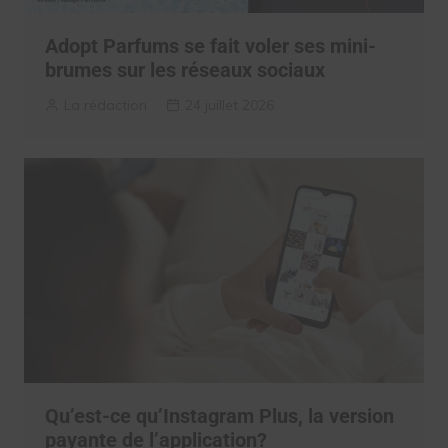
Adopt Parfums se fait voler ses mini-
brumes sur les réseaux sociaux
La rédaction
24 juillet 2026
Qu’est-ce qu’Instagram Plus, la version
payante de l’application?