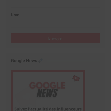
Nom
Envoyer
Google News