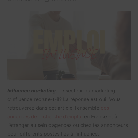
Influence marketing
. Le secteur du marketing
d’influence recrute-t-il? La réponse est oui! Vous
retrouverez dans cet article, l’ensemble
des
annonces de recherche d’emploi
en France et à
l’étranger au sein d’agences ou chez les annonceurs
pour différents postes liés à l’influence.