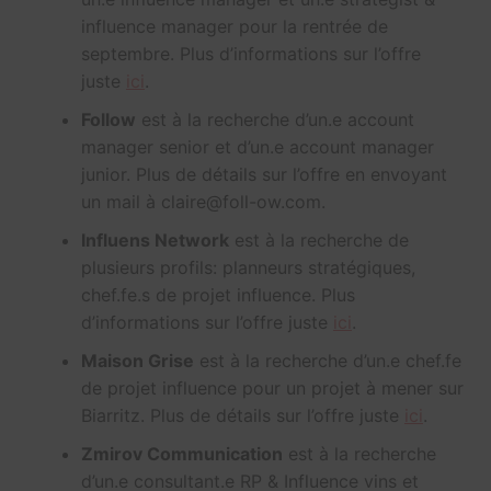
influence manager pour la rentrée de
septembre. Plus d’informations sur l’offre
juste
ici
.
Follow
est à la recherche d’un.e account
manager senior et d’un.e account manager
junior. Plus de détails sur l’offre en envoyant
un mail à claire@foll-ow.com.
Influens Network
est à la recherche de
plusieurs profils: planneurs stratégiques,
chef.fe.s de projet influence. Plus
d’informations sur l’offre juste
ici
.
Maison Grise
est à la recherche d’un.e chef.fe
de projet influence pour un projet à mener sur
Biarritz. Plus de détails sur l’offre juste
ici
.
Zmirov Communication
est à la recherche
d’un.e consultant.e RP & Influence vins et