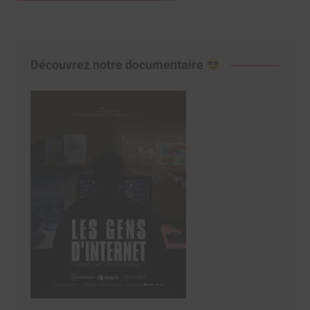
Découvrez notre documentaire