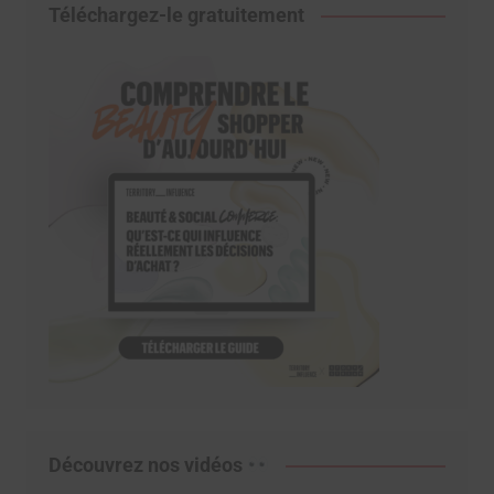
Téléchargez-le gratuitement
Découvrez nos vidéos