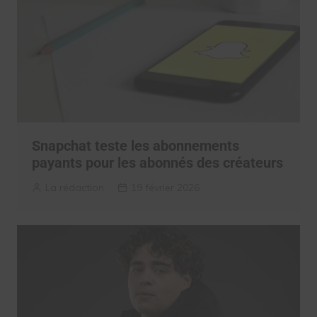
Snapchat teste les abonnements
payants pour les abonnés des créateurs
La rédaction
19 février 2026