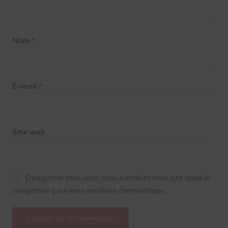
Nom
*
E-mail
*
Site web
Enregistrer mon nom, mon e-mail et mon site dans le
navigateur pour mon prochain commentaire.