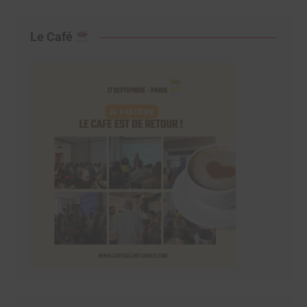
Le Café