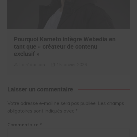
Pourquoi Kameto intègre Webedia en
tant que « créateur de contenu
exclusif »
La rédaction
15 janvier 2026
Laisser un commentaire
Votre adresse e-mail ne sera pas publiée.
Les champs
obligatoires sont indiqués avec
*
Commentaire
*