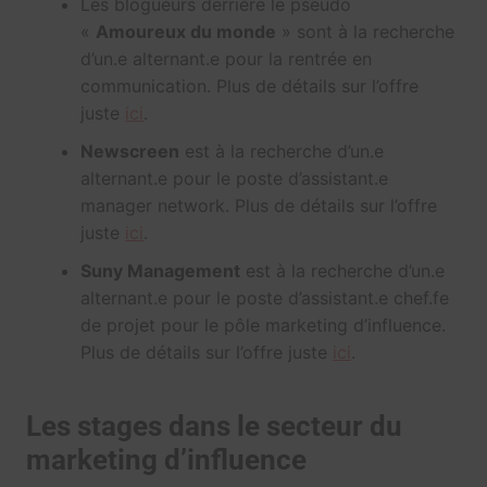
Les blogueurs derrière le pseudo
«
Amoureux du monde
» sont à la recherche
d’un.e alternant.e pour la rentrée en
communication. Plus de détails sur l’offre
juste
ici
.
Newscreen
est à la recherche d’un.e
alternant.e pour le poste d’assistant.e
manager network. Plus de détails sur l’offre
juste
ici
.
Suny Management
est à la recherche d’un.e
alternant.e pour le poste d’assistant.e chef.fe
de projet
pour le pôle marketing d’influence
.
Plus de détails sur l’offre juste
ici
.
Les stages dans le secteur du
marketing d’influence