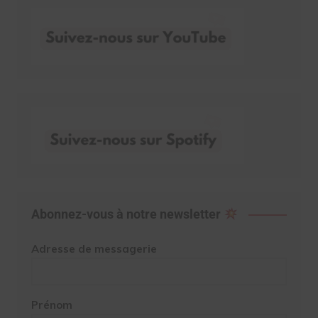
Abonnez-vous à notre newsletter
Adresse de messagerie
Prénom