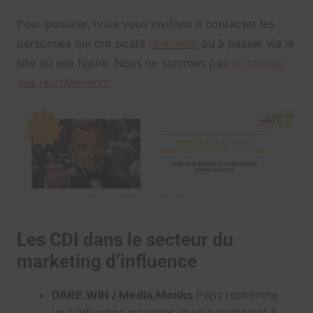
Pour postuler, nous vous invitons à contacter les
personnes qui ont posté
l’annonce
ou à passer via le
site où elle figure. Nous ne sommes pas
en charge
des recrutements
.
Les CDI dans le secteur du
marketing d’influence
DARE.WIN / Media.Monks
Paris recherche
un.e influence manager et un.e strategist &