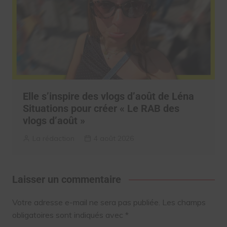
Elle s’inspire des vlogs d’août de Léna
Situations pour créer « Le RAB des
vlogs d’août »
La rédaction
4 août 2026
Laisser un commentaire
Votre adresse e-mail ne sera pas publiée.
Les champs
obligatoires sont indiqués avec
*