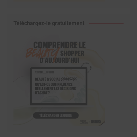
Téléchargez-le gratuitement