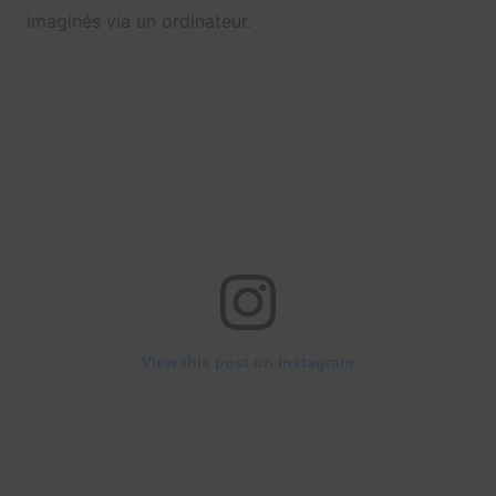
imaginés via un ordinateur.
View this post on Instagram