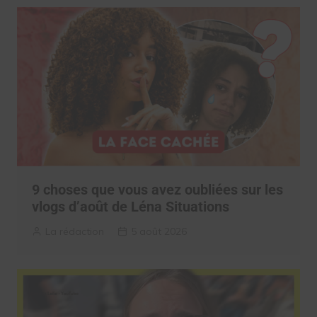
9 choses que vous avez oubliées sur les
vlogs d’août de Léna Situations
La rédaction
5 août 2026