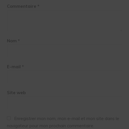
Commentaire
*
Nom
*
E-mail
*
Site web
Enregistrer mon nom, mon e-mail et mon site dans le
navigateur pour mon prochain commentaire.