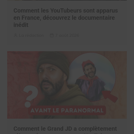
Comment les YouTubeurs sont apparus
en France, découvrez le documentaire
inédit
La rédaction
7 août 2026
Comment le Grand JD a complètement