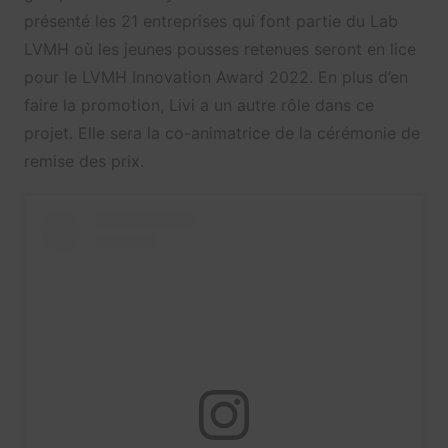
présenté les 21 entreprises qui font partie du Lab
LVMH où les jeunes pousses retenues seront en lice
pour le LVMH Innovation Award 2022. En plus d’en
faire la promotion, Livi a un autre rôle dans ce
projet. Elle sera la co-animatrice de la cérémonie de
remise des prix.