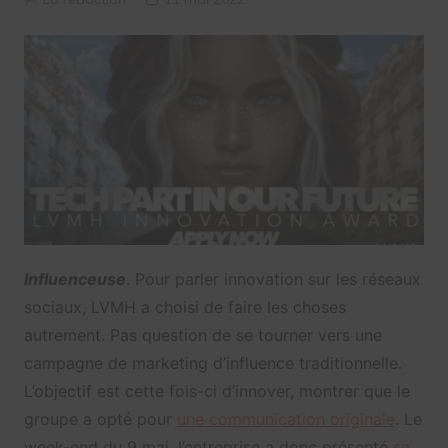
Influenceuse
. Pour parler innovation sur les réseaux
sociaux, LVMH a choisi de faire les choses
autrement. Pas question de se tourner vers une
campagne de marketing d’influence traditionnelle.
L’objectif est cette fois-ci d’innover, montrer que le
groupe a opté pour
une communication originale
. Le
week-end du 9 mai, l’entreprise a donc présenté
sa