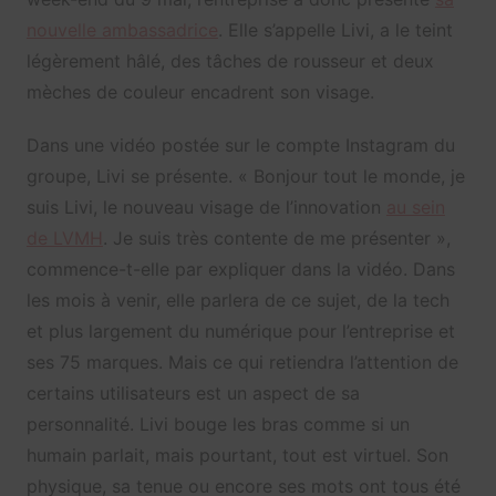
nouvelle ambassadrice
. Elle s’appelle Livi, a le teint
légèrement hâlé, des tâches de rousseur et deux
mèches de couleur encadrent son visage.
Dans une vidéo postée sur le compte Instagram du
groupe, Livi se présente. « Bonjour tout le monde, je
suis Livi, le nouveau visage de l’innovation
au sein
de LVMH
. Je suis très contente de me présenter »,
commence-t-elle par expliquer dans la vidéo. Dans
les mois à venir, elle parlera de ce sujet, de la tech
et plus largement du numérique pour l’entreprise et
ses 75 marques. Mais ce qui retiendra l’attention de
certains utilisateurs est un aspect de sa
personnalité. Livi bouge les bras comme si un
humain parlait, mais pourtant, tout est virtuel. Son
physique, sa tenue ou encore ses mots ont tous été