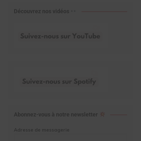
Découvrez nos vidéos
Abonnez-vous à notre newsletter
Adresse de messagerie