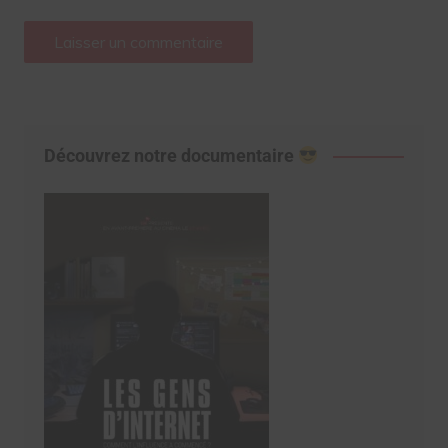
Découvrez notre documentaire