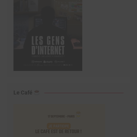
Le Café