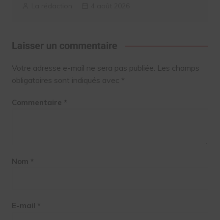
La rédaction
4 août 2026
Laisser un commentaire
Votre adresse e-mail ne sera pas publiée.
Les champs
obligatoires sont indiqués avec
*
Commentaire
*
Nom
*
E-mail
*