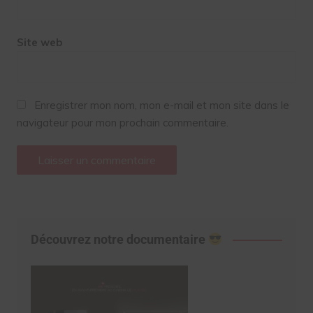
Site web
Enregistrer mon nom, mon e-mail et mon site dans le
navigateur pour mon prochain commentaire.
Découvrez notre documentaire