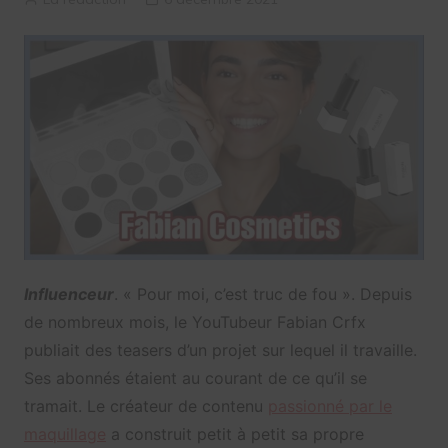
Influenceur
. « Pour moi, c’est truc de fou ». Depuis
de nombreux mois, le YouTubeur Fabian Crfx
publiait des teasers d’un projet sur lequel il travaille.
Ses abonnés étaient au courant de ce qu’il se
tramait. Le créateur de contenu
passionné par le
maquillage
a construit petit à petit sa propre