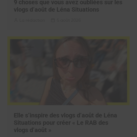
9 choses que vous avez oubliées sur les
vlogs d’août de Léna Situations
La rédaction
5 août 2026
Elle s’inspire des vlogs d’août de Léna
Situations pour créer « Le RAB des
vlogs d’août »