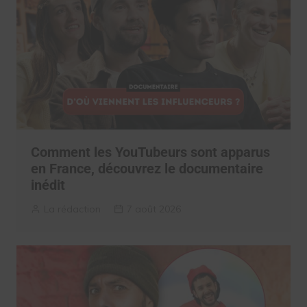
Comment les YouTubeurs sont apparus
en France, découvrez le documentaire
inédit
La rédaction
7 août 2026