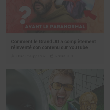
Comment le Grand JD a complètement
réinventé son contenu sur YouTube
Clara Phelippeaux
6 août 2026