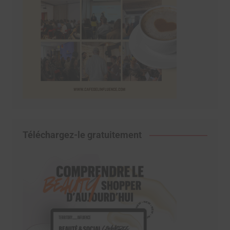
Téléchargez-le gratuitement