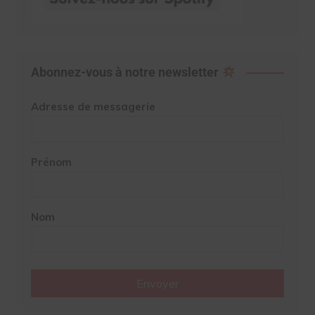
Abonnez-vous à notre newsletter
Adresse de messagerie
Prénom
Nom
Envoyer