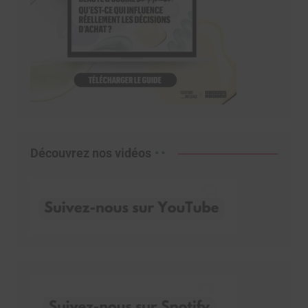
Découvrez nos vidéos