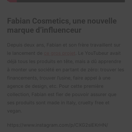
Fabian Cosmetics, une nouvelle
marque d’influenceur
Depuis deux ans, Fabian et son frère travaillent sur
le lancement de
ce gros projet
. Le YouTubeur avait
déjà tous les produits en tête, mais a dû apprendre
à monter une société en partant de zéro: trouver les
financements, trouver l’usine, faire appel à une
agence de design, etc. Pour cette première
collection, Fabian est fier de pouvoir assurer que
ses produits sont made in Italy, cruelty free et
vegan.
https://www.instagram.com/p/CXG2sIEKrHN/