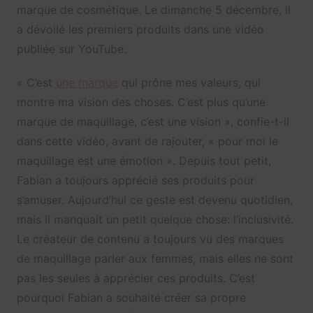
marque de cosmétique. Le dimanche 5 décembre, il
a dévoilé les premiers produits dans une vidéo
publiée sur YouTube.
« C’est
une marque
qui prône mes valeurs, qui
montre ma vision des choses. C’est plus qu’une
marque de maquillage, c’est une vision », confie-t-il
dans cette vidéo, avant de rajouter, « pour moi le
maquillage est une émotion ». Depuis tout petit,
Fabian a toujours apprécié ses produits pour
s’amuser. Aujourd’hui ce geste est devenu quotidien,
mais il manquait un petit quelque chose: l’inclusivité.
Le créateur de contenu a toujours vu des marques
de maquillage parler aux femmes, mais elles ne sont
pas les seules à apprécier ces produits. C’est
pourquoi Fabian a souhaité créer sa propre