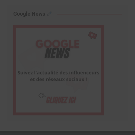
Google News