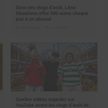
Dans ses vlogs d’août, Léna
Situations offre 500 euros chaque
jour à un abonné
La rédaction
3 août 2026
Quelles vidéos regarder sur
YouTube avant les vlogs d’août de