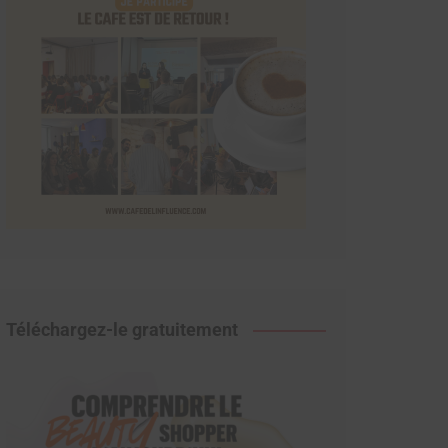
Téléchargez-le gratuitement