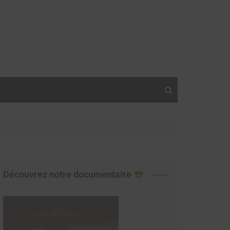
Découvrez notre documentaire