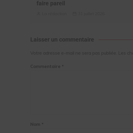
faire pareil
La rédaction
31 juillet 2026
Laisser un commentaire
Votre adresse e-mail ne sera pas publiée.
Les ch
Commentaire
*
Nom
*