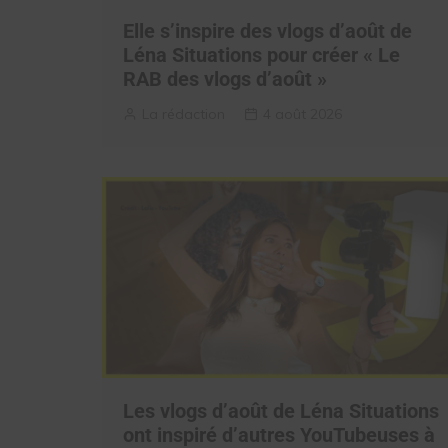
Elle s’inspire des vlogs d’août de
Léna Situations pour créer « Le
RAB des vlogs d’août »
La rédaction
4 août 2026
Les vlogs d’août de Léna Situations
ont inspiré d’autres YouTubeuses à