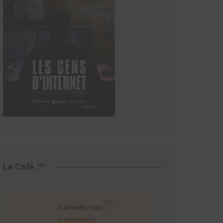
Le Café