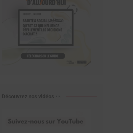
Découvrez nos vidéos