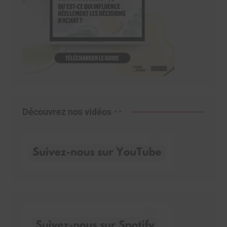
Découvrez nos vidéos