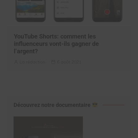
YouTube Shorts: comment les
influenceurs vont-ils gagner de
l’argent?
La rédaction
6 août 2021
Découvrez notre documentaire