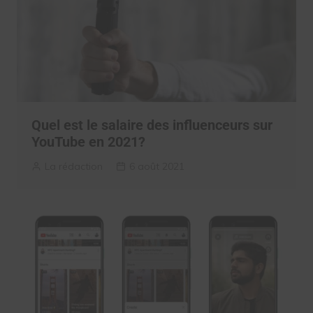
Quel est le salaire des influenceurs sur
YouTube en 2021?
La rédaction
6 août 2021