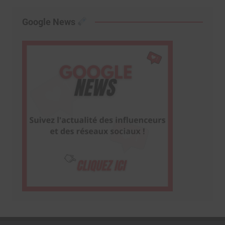
Google News