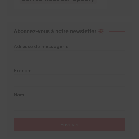
Abonnez-vous à notre newsletter
Adresse de messagerie
Prénom
Nom
Envoyer