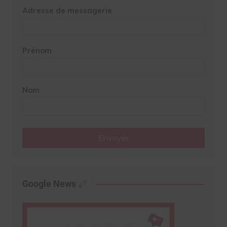
Adresse de messagerie
Prénom
Nom
Envoyer
Google News