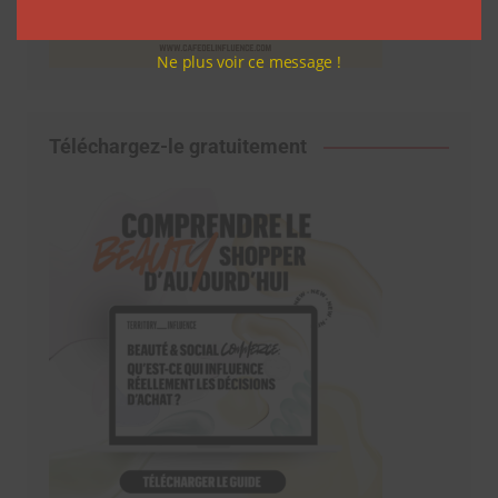
Ne plus voir ce message !
Téléchargez-le gratuitement