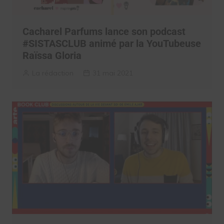
Cacharel Parfums lance son podcast
#SISTASCLUB animé par la YouTubeuse
Raïssa Gloria
La rédaction
31 mai 2021