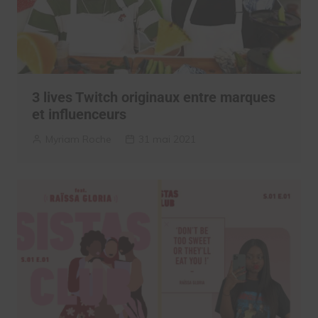
3 lives Twitch originaux entre marques
et influenceurs
Myriam Roche
31 mai 2021