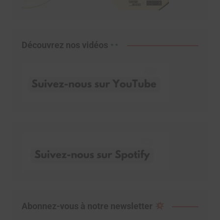
Découvrez nos vidéos
Abonnez-vous à notre newsletter