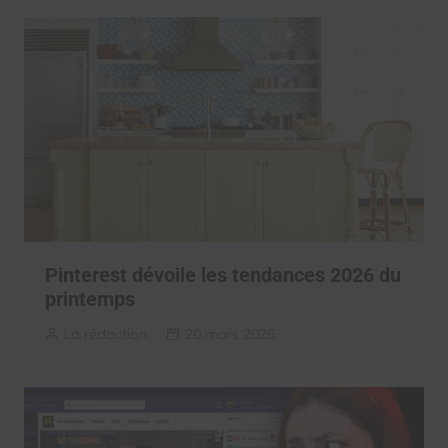
Pinterest dévoile les tendances 2026 du
printemps
La rédaction
20 mars 2026