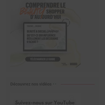
Découvrez nos vidéos