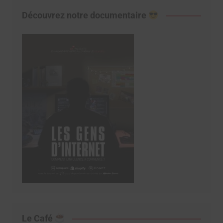
Découvrez notre documentaire
Le Café