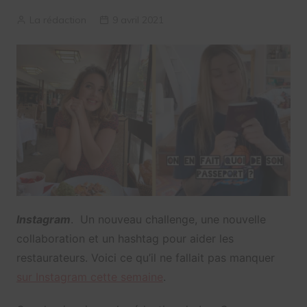
La rédaction
9 avril 2021
Instagram
. Un nouveau challenge, une nouvelle
collaboration et un hashtag pour aider les
restaurateurs. Voici ce qu’il ne fallait pas manquer
sur Instagram cette semaine
.