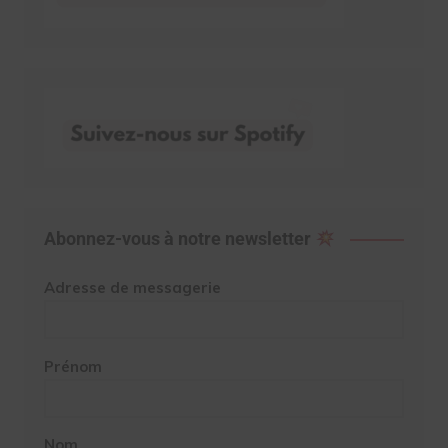
Abonnez-vous à notre newsletter
Adresse de messagerie
Prénom
Nom