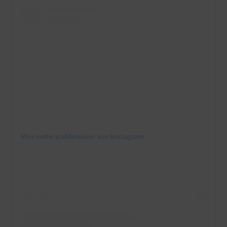
Voir cette publication sur Instagram