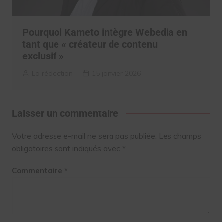
Pourquoi Kameto intègre Webedia en
tant que « créateur de contenu
exclusif »
La rédaction
15 janvier 2026
Laisser un commentaire
Votre adresse e-mail ne sera pas publiée.
Les champs
obligatoires sont indiqués avec
*
Commentaire
*