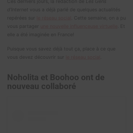
Ces derniers jours, la rédaction de
Les Gens
d’Internet
vous a déjà parlé de quelques actualités
repérées sur
le réseau social
. Cette semaine, on a pu
vous partager
une nouvelle influenceuse virtuelle
. Et
elle a été imaginée en France!
Puisque vous savez déjà tout ça, place à ce que
vous devez découvrir sur
le réseau social
.
Noholita et Boohoo ont de
nouveau collaboré