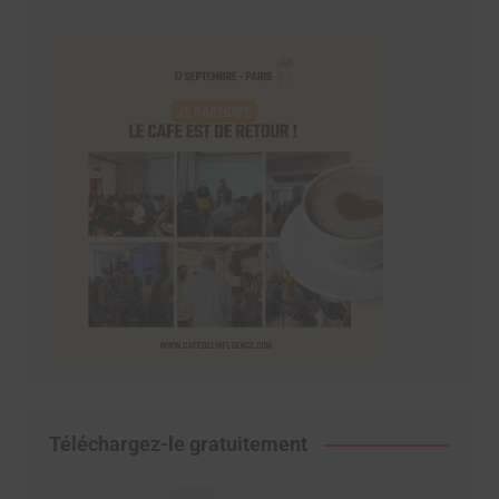
Téléchargez-le gratuitement