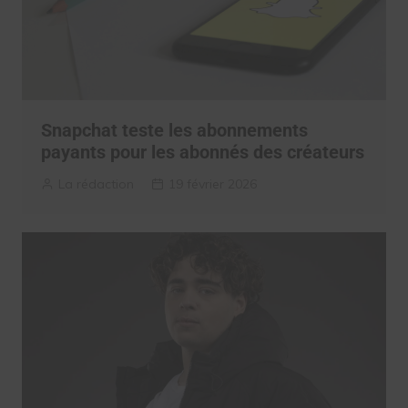
Snapchat teste les abonnements
payants pour les abonnés des créateurs
La rédaction
19 février 2026