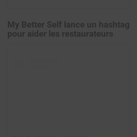
My Better Self lance un hashtag
pour aider les restaurateurs