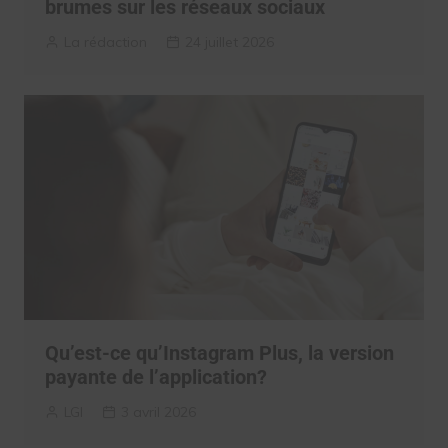
brumes sur les réseaux sociaux
La rédaction
24 juillet 2026
Qu’est-ce qu’Instagram Plus, la version
payante de l’application?
LGI
3 avril 2026