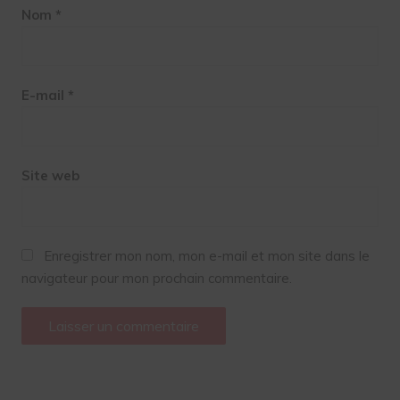
Nom
*
E-mail
*
Site web
Enregistrer mon nom, mon e-mail et mon site dans le
navigateur pour mon prochain commentaire.