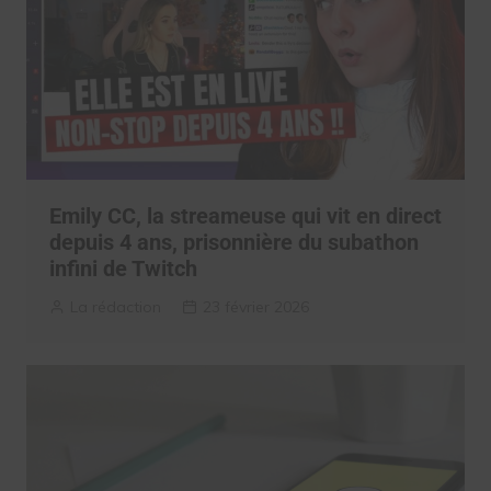
Emily CC, la streameuse qui vit en direct
depuis 4 ans, prisonnière du subathon
infini de Twitch
La rédaction
23 février 2026