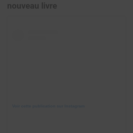
nouveau livre
Voir cette publication sur Instagram