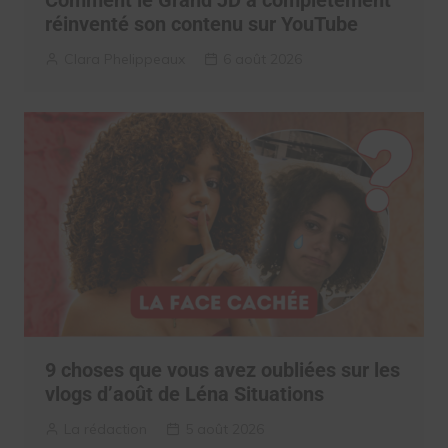
réinventé son contenu sur YouTube
Clara Phelippeaux
6 août 2026
9 choses que vous avez oubliées sur les
vlogs d’août de Léna Situations
La rédaction
5 août 2026