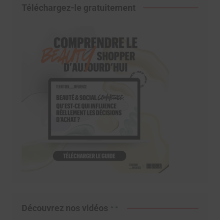
Téléchargez-le gratuitement
Découvrez nos vidéos