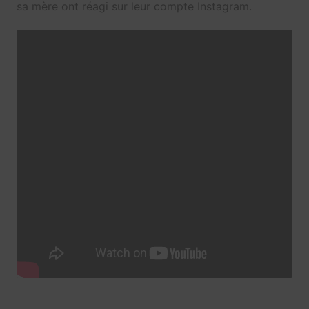
sa mère ont réagi sur leur compte Instagram.