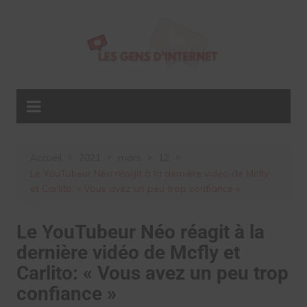
Aller
au
contenu
Accueil
2021
mars
12
Le YouTubeur Néo réagit à la dernière vidéo de Mcfly
et Carlito: « Vous avez un peu trop confiance »
Le YouTubeur Néo réagit à la
dernière vidéo de Mcfly et
Carlito: « Vous avez un peu trop
confiance »