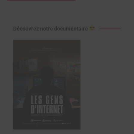
Découvrez notre documentaire