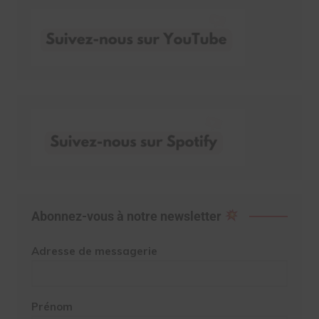
Abonnez-vous à notre newsletter
Adresse de messagerie
Prénom