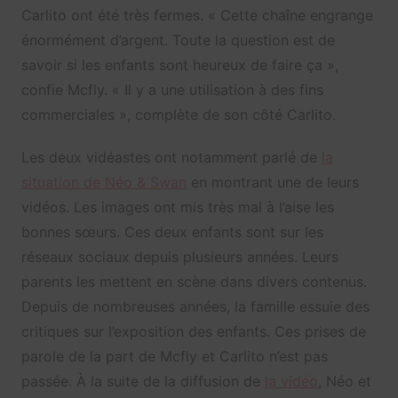
Carlito ont été très fermes. « Cette chaîne engrange
énormément d’argent. Toute la question est de
savoir si les enfants sont heureux de faire ça »,
confie Mcfly. « Il y a une utilisation à des fins
commerciales », complète de son côté Carlito.
Les deux vidéastes ont notamment parlé de
la
situation de Néo & Swan
en montrant une de leurs
vidéos. Les images ont mis très mal à l’aise les
bonnes sœurs. Ces deux enfants sont sur les
réseaux sociaux depuis plusieurs années. Leurs
parents les mettent en scène dans divers contenus.
Depuis de nombreuses années, la famille essuie des
critiques sur l’exposition des enfants. Ces prises de
parole de la part de Mcfly et Carlito n’est pas
passée. À la suite de la diffusion de
la vidéo
, Néo et