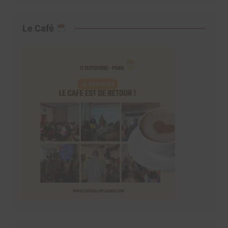
Le Café