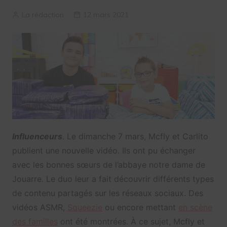
La rédaction
12 mars 2021
Influenceurs
. Le dimanche 7 mars, Mcfly et Carlito
publient une nouvelle vidéo. Ils ont pu échanger
avec les bonnes sœurs de l’abbaye notre dame de
Jouarre. Le duo leur a fait découvrir différents types
de contenu partagés sur les réseaux sociaux. Des
vidéos ASMR,
Squeezie
ou encore mettant
en scène
des familles
ont été montrées. À ce sujet, Mcfly et