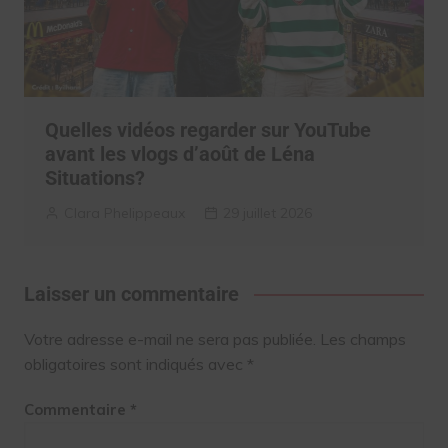
Quelles vidéos regarder sur YouTube
avant les vlogs d’août de Léna
Situations?
Clara Phelippeaux
29 juillet 2026
Laisser un commentaire
Votre adresse e-mail ne sera pas publiée.
Les champs
obligatoires sont indiqués avec
*
Commentaire
*