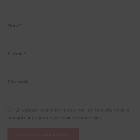
Nom
*
E-mail
*
Site web
Enregistrer mon nom, mon e-mail et mon site dans le
navigateur pour mon prochain commentaire.