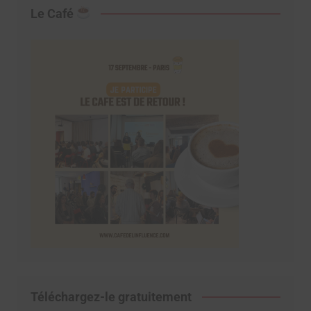
Le Café
Téléchargez-le gratuitement