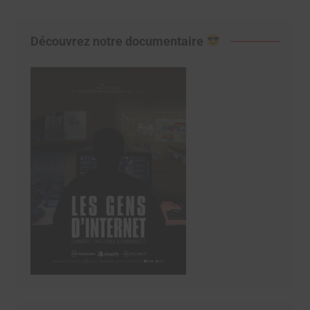
Découvrez notre documentaire