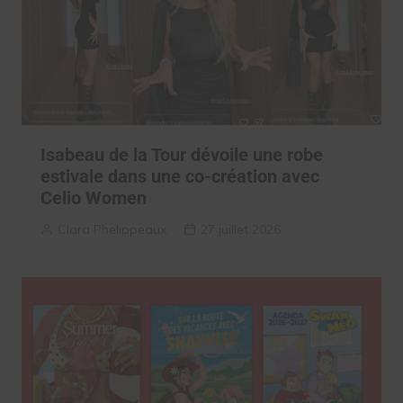
Isabeau de la Tour dévoile une robe
estivale dans une co-création avec
Celio Women
Clara Phelippeaux
27 juillet 2026