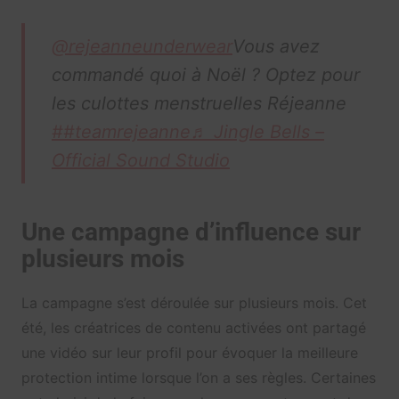
@rejeanneunderwear
Vous avez
commandé quoi à Noël ? Optez pour
les culottes menstruelles Réjeanne
##teamrejeanne
♬ Jingle Bells –
Official Sound Studio
Une campagne d’influence sur
plusieurs mois
La campagne s’est déroulée sur plusieurs mois. Cet
été, les créatrices de contenu activées ont partagé
une vidéo sur leur profil pour évoquer la meilleure
protection intime lorsque l’on a ses règles. Certaines