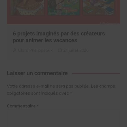
6 projets imaginés par des créateurs
pour animer les vacances
Clara Phelippeaux
24 juillet 2026
Laisser un commentaire
Votre adresse e-mail ne sera pas publiée.
Les champs
obligatoires sont indiqués avec
*
Commentaire
*