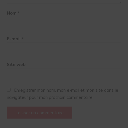
Nom
*
E-mail
*
Site web
Enregistrer mon nom, mon e-mail et mon site dans le
navigateur pour mon prochain commentaire.