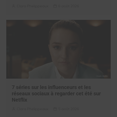
Clara Phelippeaux
6 août 2026
7 séries sur les influenceurs et les
réseaux sociaux à regarder cet été sur
Netflix
Clara Phelippeaux
5 août 2026