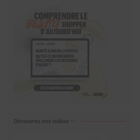
Découvrez nos vidéos