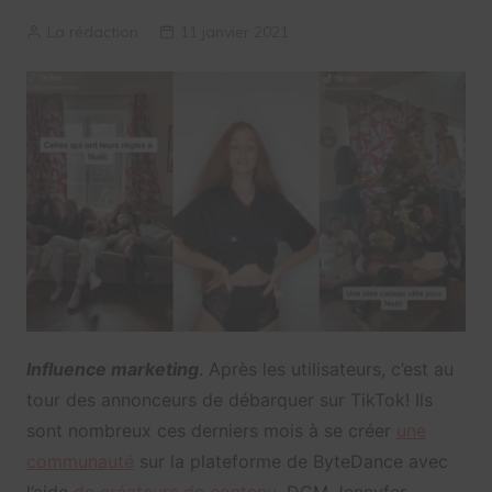
La rédaction
11 janvier 2021
Influence marketing
. Après les utilisateurs, c’est au
tour des annonceurs de débarquer sur TikTok! Ils
sont nombreux ces derniers mois à se créer
une
communauté
sur la plateforme de ByteDance avec