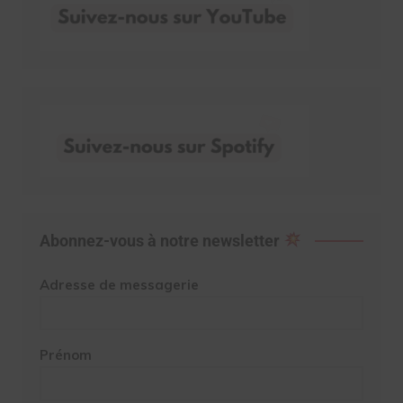
Abonnez-vous à notre newsletter
Adresse de messagerie
Prénom