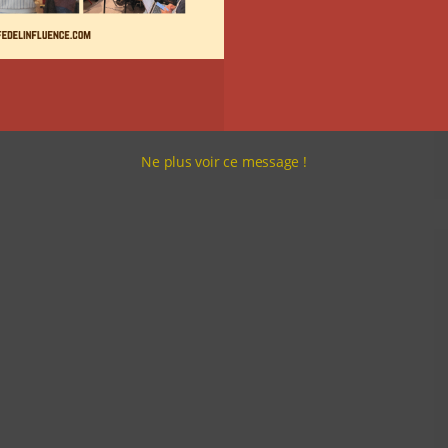
Ne plus voir ce message !