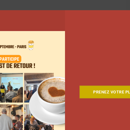
PRENEZ VOTRE PL