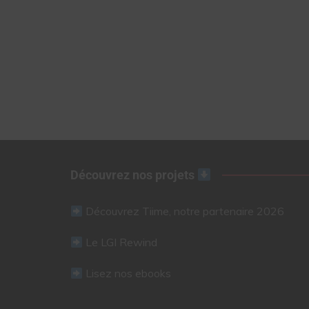
Découvrez nos projets
Découvrez Tiime, notre partenaire 2026
Le LGI Rewind
Lisez nos ebooks