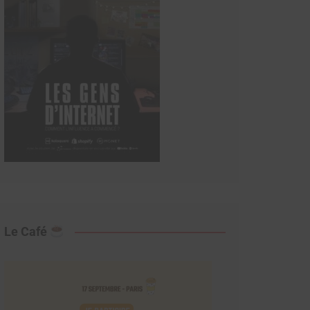
Le Café