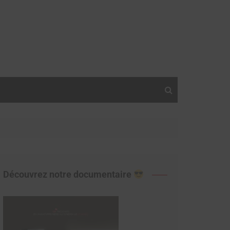
Découvrez notre documentaire