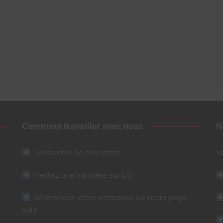
Comment travailler avec nous
N
L’ensemble de nos offres
S
Mettez une bannière sur LGI
Référencez votre entreprise sur notre page
outil