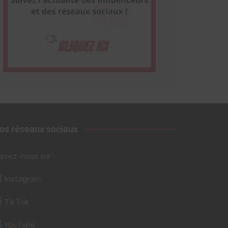
os réseaux sociaux
uivez-nous sur :
Instagram
TikTok
YouTube