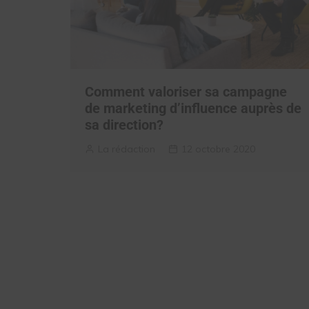
Comment valoriser sa campagne
de marketing d’influence auprès de
sa direction?
La rédaction
12 octobre 2020