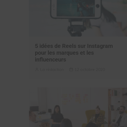
5 idées de Reels sur Instagram
pour les marques et les
influenceurs
La rédaction
12 octobre 2020