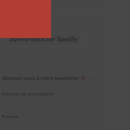
Abonnez-vous à notre newsletter
Adresse de messagerie
Prénom