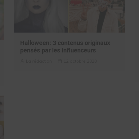
Halloween: 3 contenus originaux
pensés par les influenceurs
La rédaction
12 octobre 2020