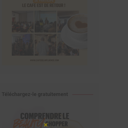
Téléchargez-le gratuitement