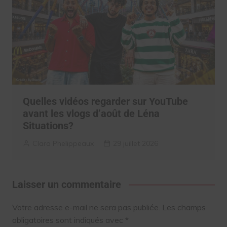
Quelles vidéos regarder sur YouTube
avant les vlogs d’août de Léna
Situations?
Clara Phelippeaux
29 juillet 2026
Laisser un commentaire
Votre adresse e-mail ne sera pas publiée.
Les champs
obligatoires sont indiqués avec
*