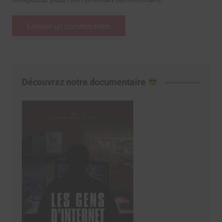
Découvrez notre documentaire