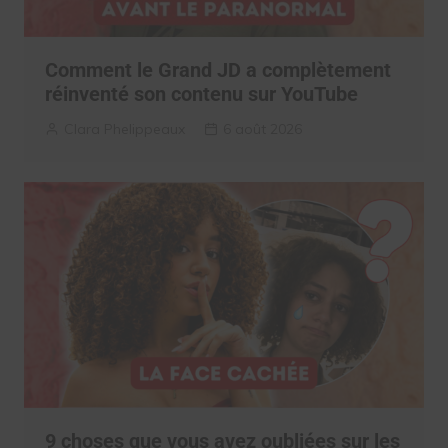
Comment le Grand JD a complètement
réinventé son contenu sur YouTube
Clara Phelippeaux
6 août 2026
9 choses que vous avez oubliées sur les