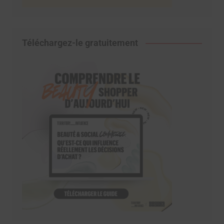
Téléchargez-le gratuitement