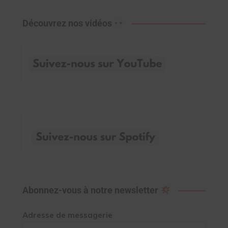
Découvrez nos vidéos
Abonnez-vous à notre newsletter
Adresse de messagerie