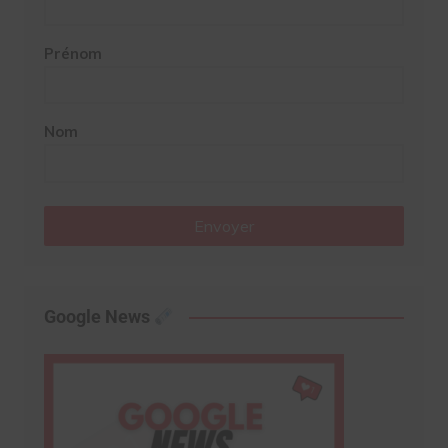
Prénom
Nom
Envoyer
Google News