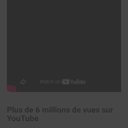
Plus de 6 millions de vues sur
YouTube