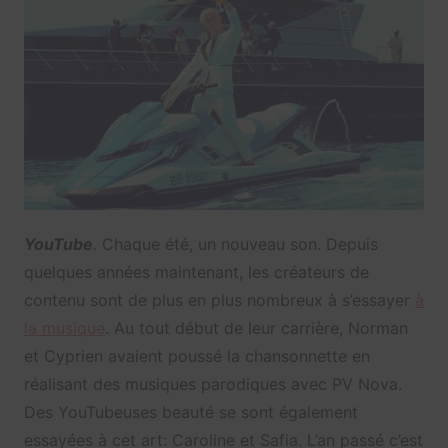
YouTube
. Chaque été, un nouveau son. Depuis
quelques années maintenant, les créateurs de
contenu sont de plus en plus nombreux à s’essayer
à
la musique
. Au tout début de leur carrière, Norman
et Cyprien avaient poussé la chansonnette en
réalisant des musiques parodiques avec PV Nova.
Des YouTubeuses beauté se sont également
essayées à cet art: Caroline et Safia. L’an passé c’est