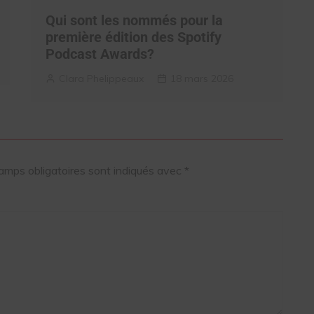
Qui sont les nommés pour la
première édition des Spotify
Podcast Awards?
Clara Phelippeaux
18 mars 2026
amps obligatoires sont indiqués avec
*