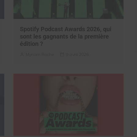
Spotify Podcast Awards 2026, qui
sont les gagnants de la première
édition ?
Myriam Roche
9 avril 2026