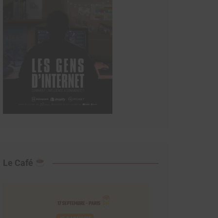
Le Café