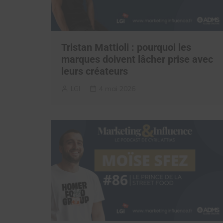
Tristan Mattioli : pourquoi les
marques doivent lâcher prise avec
leurs créateurs
LGI
4 mai 2026