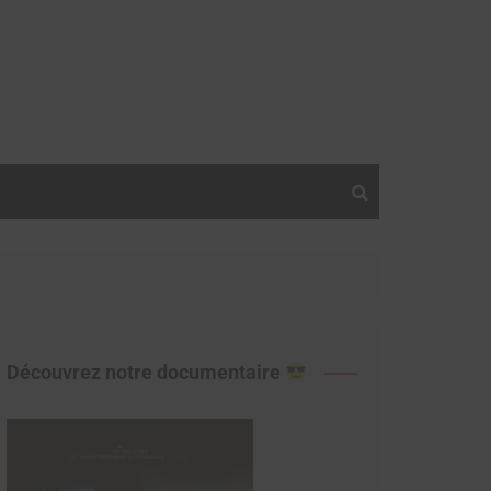
Découvrez notre documentaire