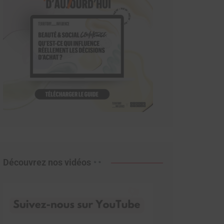
Découvrez nos vidéos