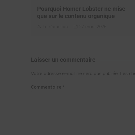
Pourquoi Homer Lobster ne mise
que sur le contenu organique
La rédaction
27 mars 2026
Laisser un commentaire
Votre adresse e-mail ne sera pas publiée.
Les ch
Commentaire
*