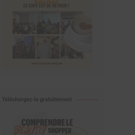
Téléchargez-le gratuitement