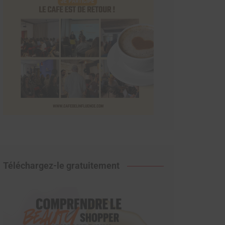
Téléchargez-le gratuitement