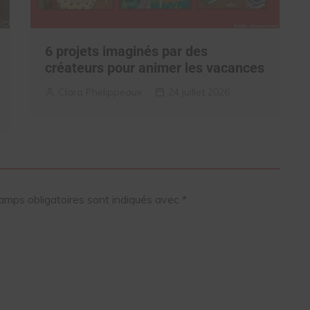
6 projets imaginés par des
créateurs pour animer les vacances
Clara Phelippeaux
24 juillet 2026
amps obligatoires sont indiqués avec
*