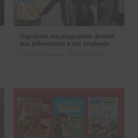
Gap ouvre son programme destiné
aux influenceurs à ses employés
Clara Phelippeaux
30 juillet 2026