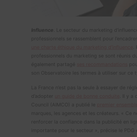
Influence
. Le secteur du marketing d’influenc
professionnels se rassemblent pour l’encadrer
une charte éthique du marketing d’influence
.
professionnels du marketing se sont réunis dur
également partagé
ses recommandations
pour
son Observatoire les termes à utiliser sur ce 
La France n’est pas la seule à essayer de régle
d’adopter
un guide de bonne conduite
. Il y a
Council (AIMCO) a publié le
premier ensemble
marques, les agences et les créateurs. « Ce
renforcer la confiance dans la publicité en li
importante pour le secteur », précise le PDG