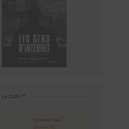
Le Café