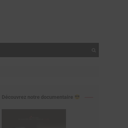
Découvrez notre documentaire