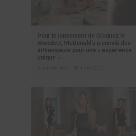
Pour le lancement de Croquez le
Monde®, McDonald’s a convié des
influenceurs pour une « expérience
unique »
La rédaction
4 août 2026