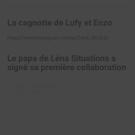
La cagnotte de Lufy et Enzo
https://www.instagram.com/p/CAnb_lIAULp/
Le papa de Léna Situations a
signé sa première collaboration