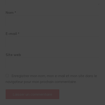
Nom
*
E-mail
*
Site web
Enregistrer mon nom, mon e-mail et mon site dans le
navigateur pour mon prochain commentaire.