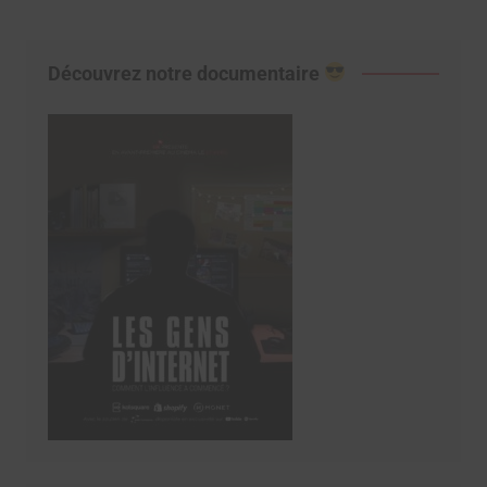
Découvrez notre documentaire