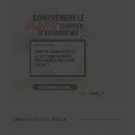
Découvrez nos vidéos