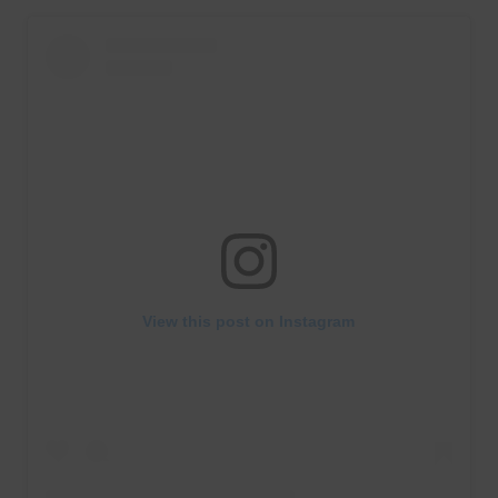
View this post on Instagram