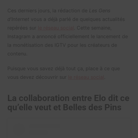
Ces derniers jours, la rédaction de
Les Gens
d’Internet
vous a déjà parlé de quelques actualités
repérées sur
le réseau social
. Cette semaine,
Instagram a annoncé officiellement le lancement de
la monétisation des IGTV pour les créateurs de
contenu.
Puisque vous savez déjà tout ça, place à ce que
vous devez découvrir sur
le réseau social
.
La collaboration entre Elo dit ce
qu’elle veut et Belles des Pins