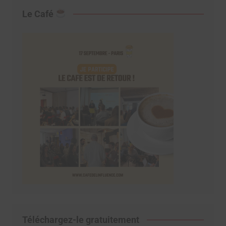
Le Café
Téléchargez-le gratuitement