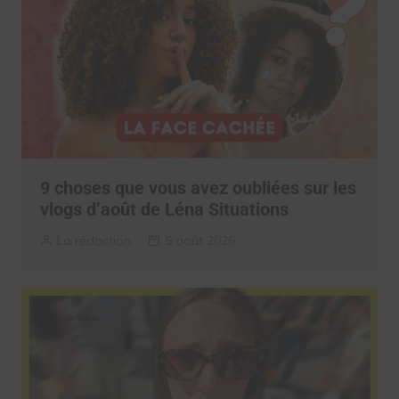
9 choses que vous avez oubliées sur les
vlogs d’août de Léna Situations
La rédaction
5 août 2026