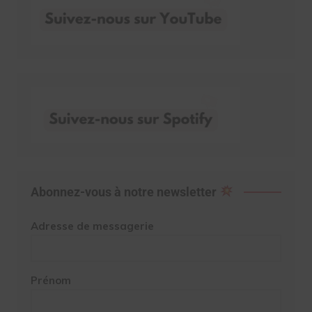
Abonnez-vous à notre newsletter
Adresse de messagerie
Prénom