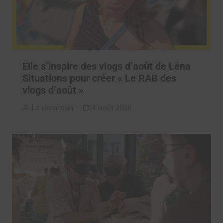
Elle s’inspire des vlogs d’août de Léna
Situations pour créer « Le RAB des
vlogs d’août »
La rédaction
4 août 2026