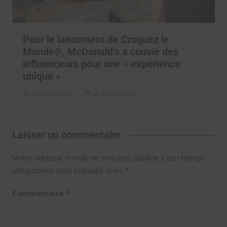
Pour le lancement de Croquez le
Monde®, McDonald’s a convié des
influenceurs pour une « expérience
unique »
La rédaction
4 août 2026
Laisser un commentaire
Votre adresse e-mail ne sera pas publiée.
Les champs
obligatoires sont indiqués avec
*
Commentaire
*