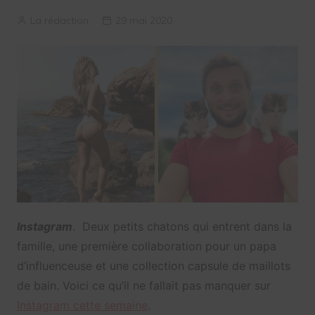
La rédaction
29 mai 2020
Instagram
. Deux petits chatons qui entrent dans la
famille, une première collaboration pour un papa
d’influenceuse et une collection capsule de maillots
de bain. Voici ce qu’il ne fallait pas manquer sur
Instagram cette semaine
.