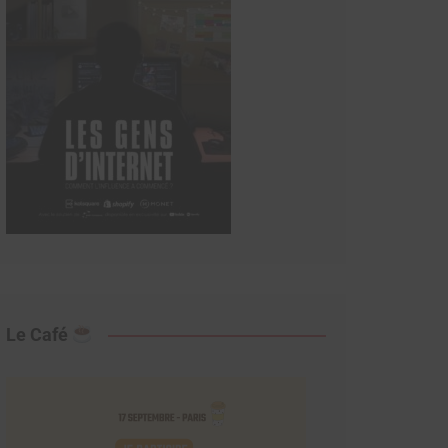
Le Café