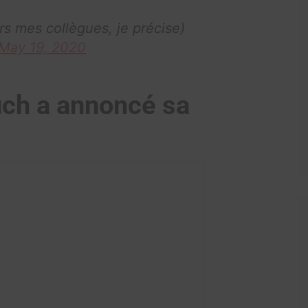
rs mes collègues, je précise)
May 19, 2020
ch a annoncé sa