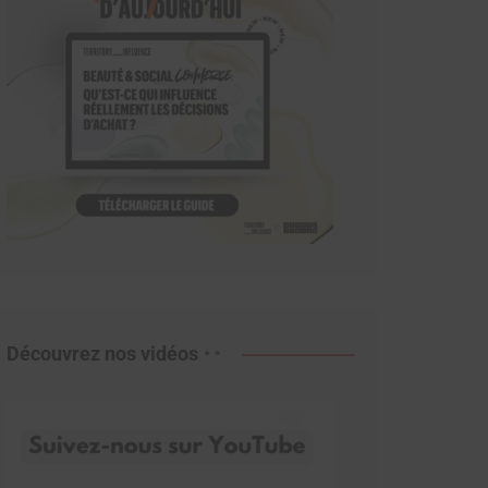
Découvrez nos vidéos