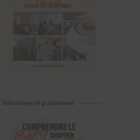
Téléchargez-le gratuitement