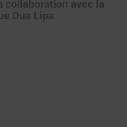
a collaboration avec la
ue Dua Lipa