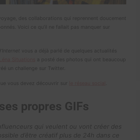
r voyage, des collaborations qui reprennent doucement
onnés. Voici ce qu’il ne fallait pas manquer sur
’Internet
vous a déjà parlé de quelques actualités
Léna Situations
a posté des photos qui ont beaucoup
réé un challenge sur Twitter.
 que vous devez découvrir sur
le réseau social
.
 ses propres GIFs
’influenceurs qui veulent ou vont créer des
ssible d’être créatif plus de 24h dans ce