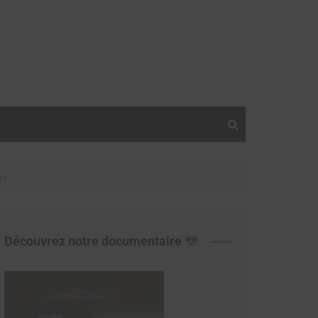
ns…
Découvrez notre documentaire