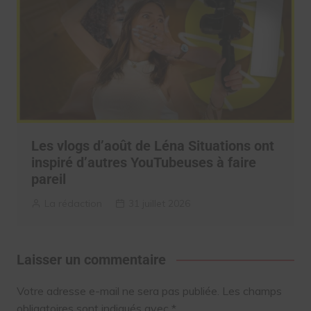
Les vlogs d’août de Léna Situations ont
inspiré d’autres YouTubeuses à faire
pareil
La rédaction
31 juillet 2026
Laisser un commentaire
Votre adresse e-mail ne sera pas publiée.
Les champs
obligatoires sont indiqués avec
*