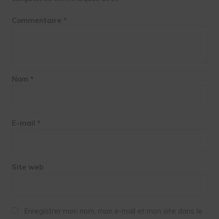
Commentaire
*
Nom
*
E-mail
*
Site web
Enregistrer mon nom, mon e-mail et mon site dans le