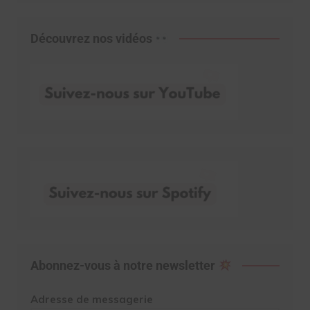
Découvrez nos vidéos
Abonnez-vous à notre newsletter
Adresse de messagerie