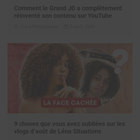
Comment le Grand JD a complètement
réinventé son contenu sur YouTube
Clara Phelippeaux
6 août 2026
9 choses que vous avez oubliées sur les
vlogs d’août de Léna Situations