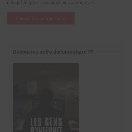
navigateur pour mon prochain commentaire.
Découvrez notre documentaire