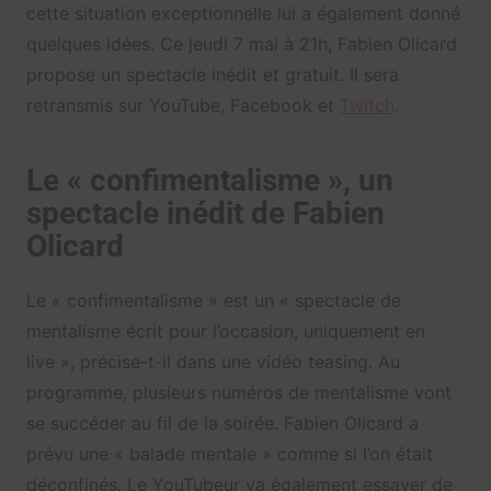
cette situation exceptionnelle lui a également donné
quelques idées. Ce jeudi 7 mai à 21h, Fabien Olicard
propose un spectacle inédit et gratuit. Il sera
retransmis sur YouTube, Facebook et
Twitch
.
Le « confimentalisme », un
spectacle inédit de Fabien
Olicard
Le « confimentalisme » est un « spectacle de
mentalisme écrit pour l’occasion, uniquement en
live », précise-t-il dans une vidéo teasing. Au
programme, plusieurs numéros de mentalisme vont
se succéder au fil de la soirée. Fabien Olicard a
prévu une « balade mentale » comme si l’on était
déconfinés. Le YouTubeur va également essayer de