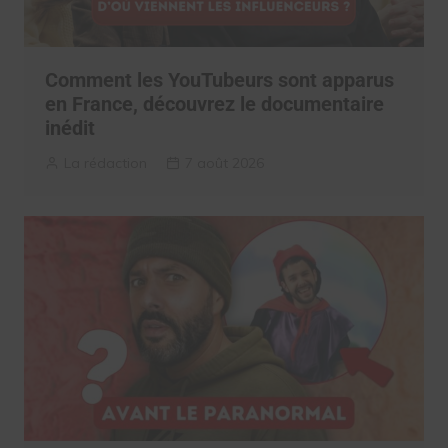
Comment les YouTubeurs sont apparus
en France, découvrez le documentaire
inédit
La rédaction
7 août 2026