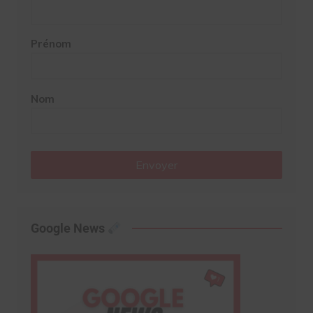
Prénom
Nom
Envoyer
Google News