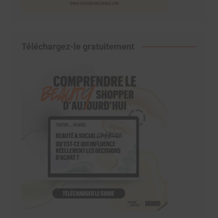
Téléchargez-le gratuitement