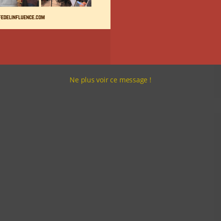
Ne plus voir ce message !