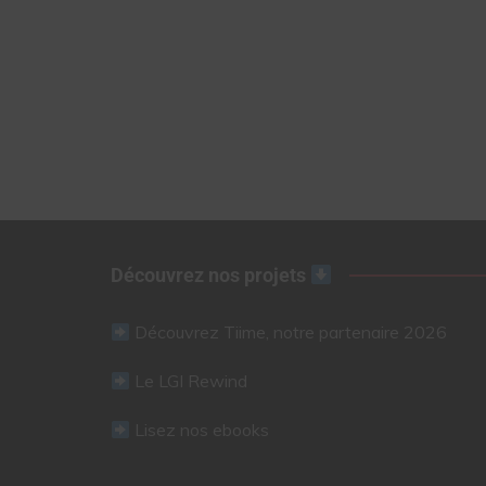
Découvrez nos projets
Découvrez Tiime, notre partenaire 2026
Le LGI Rewind
Lisez nos ebooks