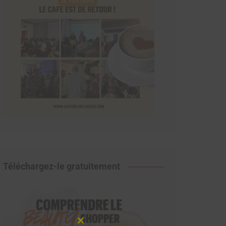
Téléchargez-le gratuitement