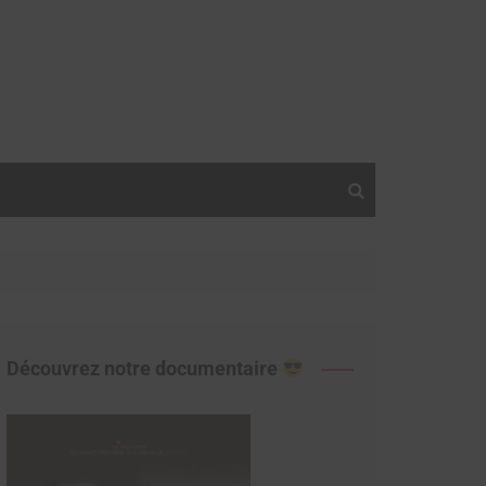
Découvrez notre documentaire