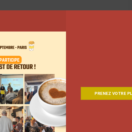
PRENEZ VOTRE PL