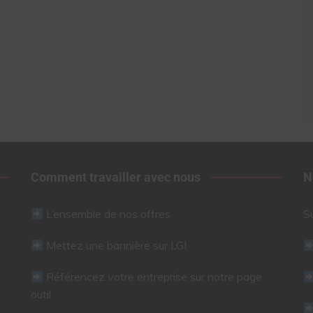
Comment travailler avec nous
N
L’ensemble de nos offres
S
Mettez une bannière sur LGI
Référencez votre entreprise sur notre page
outil