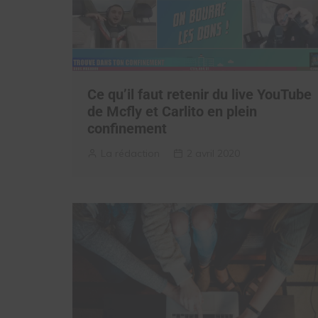
Ce qu’il faut retenir du live YouTube
de Mcfly et Carlito en plein
confinement
La rédaction
2 avril 2020