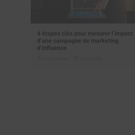
4 étapes clés pour mesurer l’impact
d’une campagne de marketing
d’influence
La rédaction
2 avril 2020