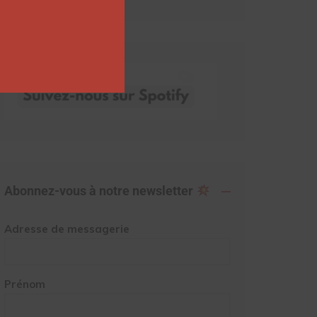
Abonnez-vous à notre newsletter
Adresse de messagerie
Prénom