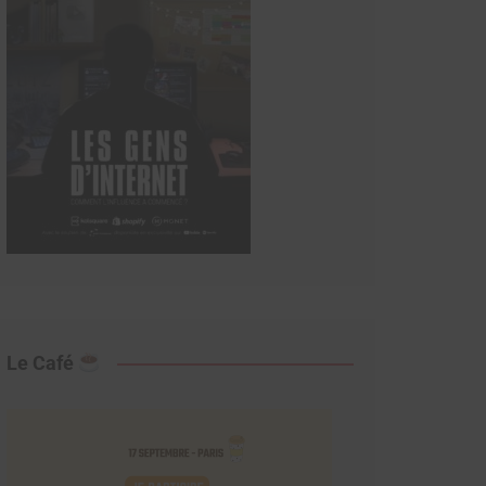
Le Café