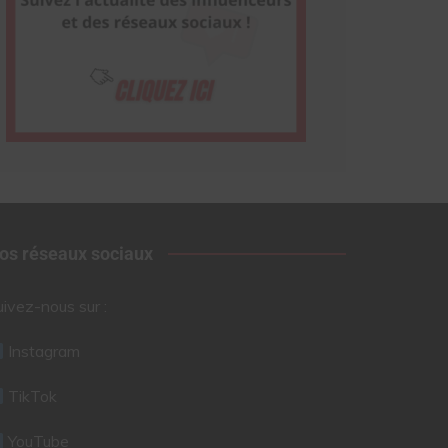
os réseaux sociaux
uivez-nous sur :
Instagram
TikTok
YouTube