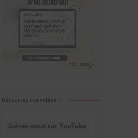
Découvrez nos vidéos