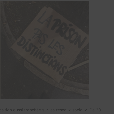
position aussi tranchée sur les réseaux sociaux. Ce 29