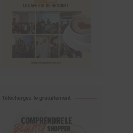
Téléchargez-le gratuitement