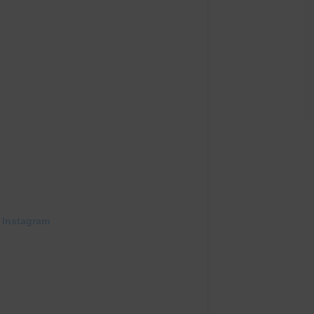
 Instagram