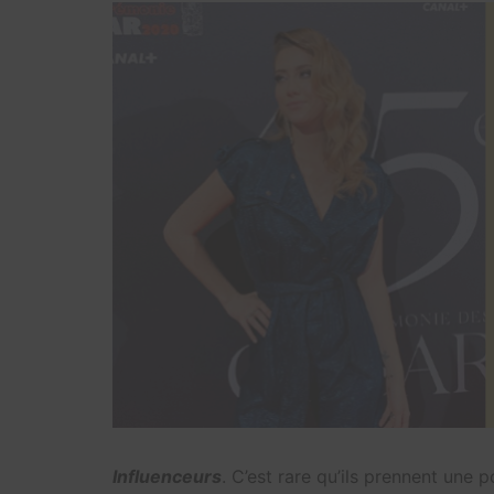
Influenceurs
. C’est rare qu’ils prennent une 