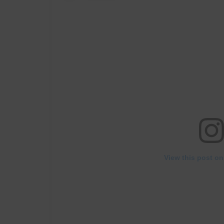
View this post on