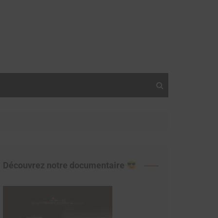
Découvrez notre documentaire