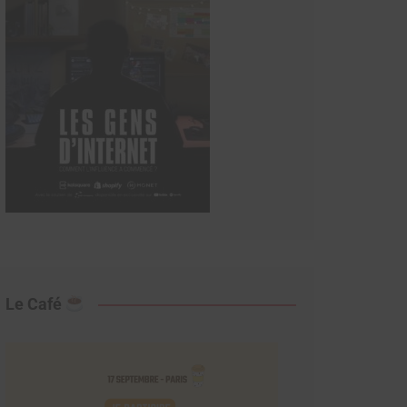
Le Café