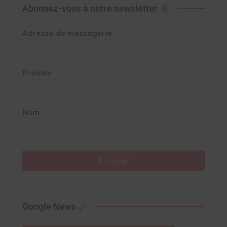
Abonnez-vous à notre newsletter
Adresse de messagerie
Prénom
Nom
Envoyer
Google News