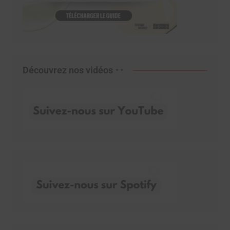
Découvrez nos vidéos