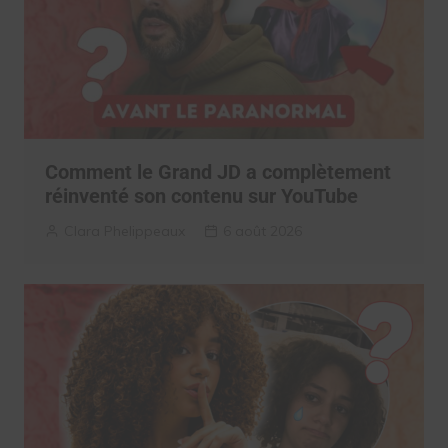
Comment le Grand JD a complètement
réinventé son contenu sur YouTube
Clara Phelippeaux
6 août 2026