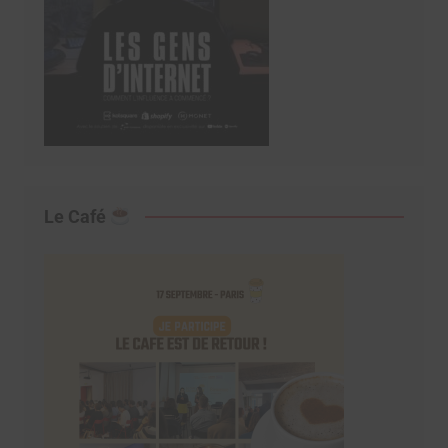
Le Café