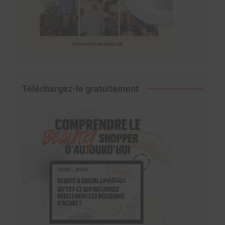
Téléchargez-le gratuitement