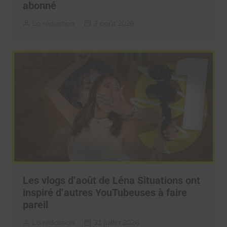
abonné
La rédaction
3 août 2026
Les vlogs d’août de Léna Situations ont
inspiré d’autres YouTubeuses à faire
pareil
La rédaction
31 juillet 2026