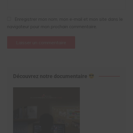
Enregistrer mon nom, mon e-mail et mon site dans le
navigateur pour mon prochain commentaire.
Découvrez notre documentaire