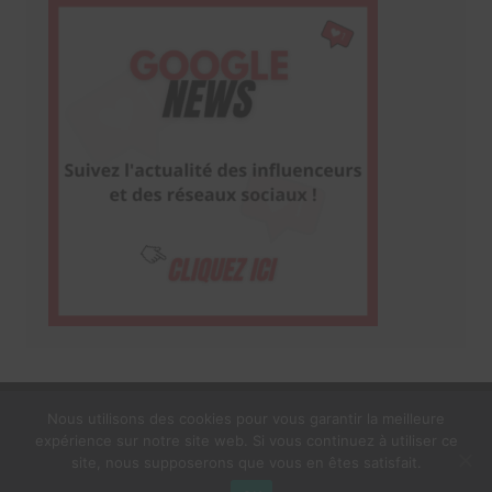
Nous utilisons des cookies pour vous garantir la meilleure
expérience sur notre site web. Si vous continuez à utiliser ce
1$s Cream Magazine
par
Themebeez
site, nous supposerons que vous en êtes satisfait.