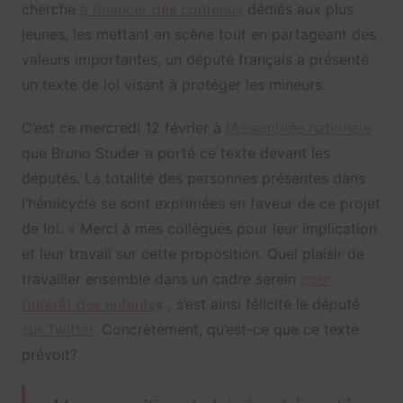
cherche
à financer des contenus
dédiés aux plus
jeunes, les mettant en scène tout en partageant des
valeurs importantes, un député français a présenté
un texte de loi visant à protéger les mineurs.
C’est ce mercredi 12 février à
l’Assemblée nationale
que Bruno Studer a porté ce texte devant les
députés. La totalité des personnes présentes dans
l’hémicycle se sont exprimées en faveur de ce projet
de loi. « Merci à mes collègues pour leur implication
et leur travail sur cette proposition. Quel plaisir de
travailler ensemble dans un cadre serein
pour
l’intérêt des enfants
« , s’est ainsi félicité le député
sur Twitter
. Concrètement, qu’est-ce que ce texte
prévoit?