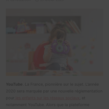
YouTube
. La France, pionnière sur le sujet. L’année
2020 sera marquée par une nouvelle réglementation
pour
les enfants sur les réseaux sociaux
, et
notamment YouTube. Alors que la plateforme