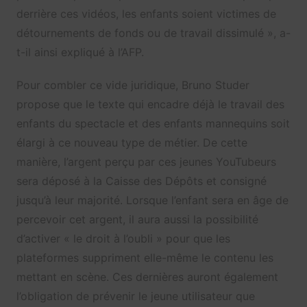
derrière ces vidéos, les enfants soient victimes de
détournements de fonds ou de travail dissimulé », a-
t-il ainsi expliqué à l’AFP.
Pour combler ce vide juridique, Bruno Studer
propose que le texte qui encadre déjà le travail des
enfants du spectacle et des enfants mannequins soit
élargi à ce nouveau type de métier. De cette
manière, l’argent perçu par ces jeunes YouTubeurs
sera déposé à la Caisse des Dépôts et consigné
jusqu’à leur majorité. Lorsque l’enfant sera en âge de
percevoir cet argent, il aura aussi la possibilité
d’activer « le droit à l’oubli » pour que les
plateformes suppriment elle-même le contenu les
mettant en scène. Ces dernières auront également
l’obligation de prévenir le jeune utilisateur que