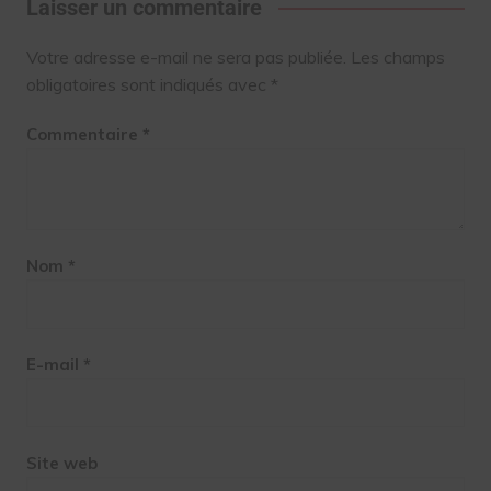
Laisser un commentaire
Votre adresse e-mail ne sera pas publiée.
Les champs
obligatoires sont indiqués avec
*
Commentaire
*
Nom
*
E-mail
*
Site web