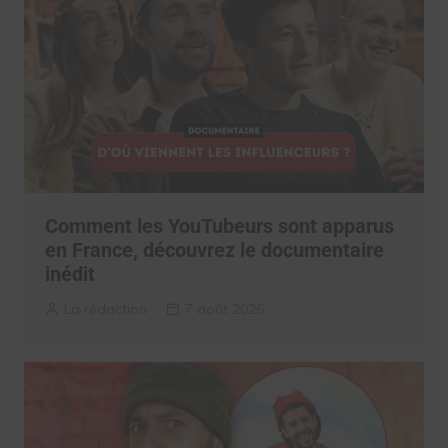
Comment les YouTubeurs sont apparus
en France, découvrez le documentaire
inédit
La rédaction
7 août 2026