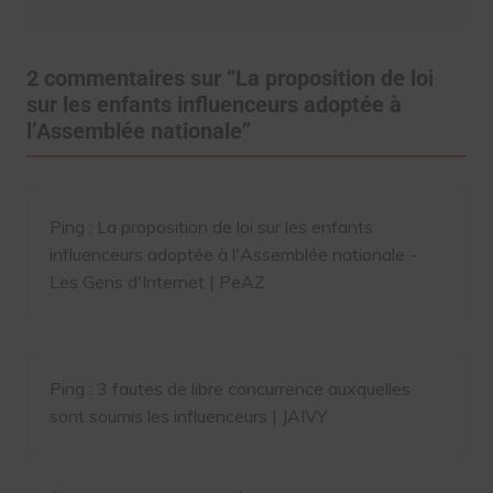
2 commentaires sur “
La proposition de loi
sur les enfants influenceurs adoptée à
l’Assemblée nationale
”
Ping :
La proposition de loi sur les enfants
influenceurs adoptée à l'Assemblée nationale -
Les Gens d'Internet | PeAZ
Ping :
3 fautes de libre concurrence auxquelles
sont soumis les influenceurs | JAIVY