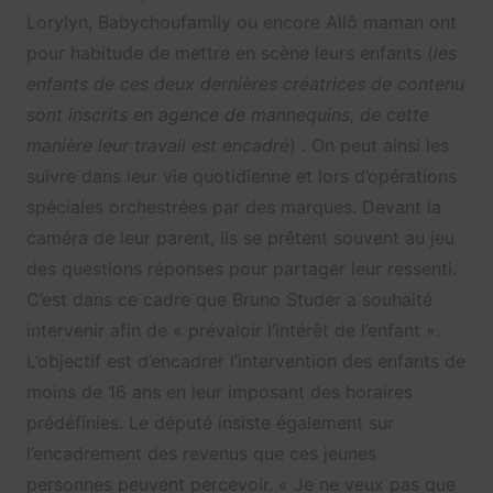
Lorylyn, Babychoufamily ou encore Allô maman ont
pour habitude de mettre en scène leurs enfants (
les
enfants de ces deux dernières créatrices de contenu
sont inscrits en agence de mannequins, de cette
manière leur travail est encadré
) . On peut ainsi les
suivre dans leur vie quotidienne et lors d’opérations
spéciales orchestrées par des marques. Devant la
caméra de leur parent, ils se prêtent souvent au jeu
des questions réponses pour partager leur ressenti.
C’est dans ce cadre que Bruno Studer a souhaité
intervenir afin de « prévaloir l’intérêt de l’enfant ».
L’objectif est d’encadrer l’intervention des enfants de
moins de 16 ans en leur imposant des horaires
prédéfinies. Le député insiste également sur
l’encadrement des revenus que ces jeunes
personnes peuvent percevoir. « Je ne veux pas que