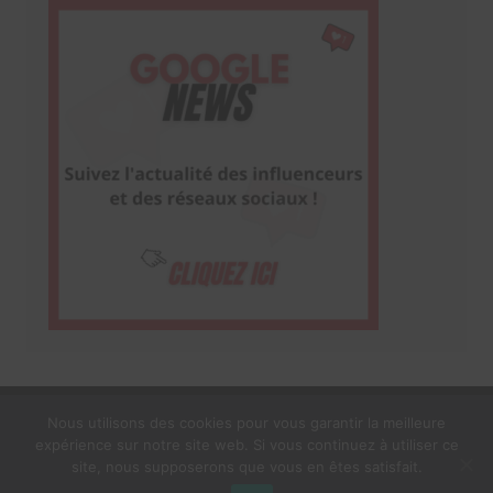
Nous utilisons des cookies pour vous garantir la meilleure
expérience sur notre site web. Si vous continuez à utiliser ce
1$s Cream Magazine
par
Themebeez
site, nous supposerons que vous en êtes satisfait.