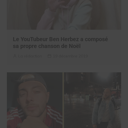
Le YouTubeur Ben Herbez a composé
sa propre chanson de Noël
La rédaction
19 décembre 2019