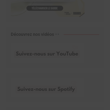
Découvrez nos vidéos