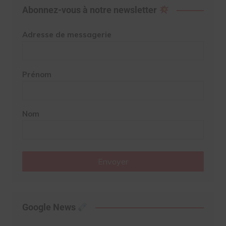
Abonnez-vous à notre newsletter
Adresse de messagerie
Prénom
Nom
Envoyer
Google News