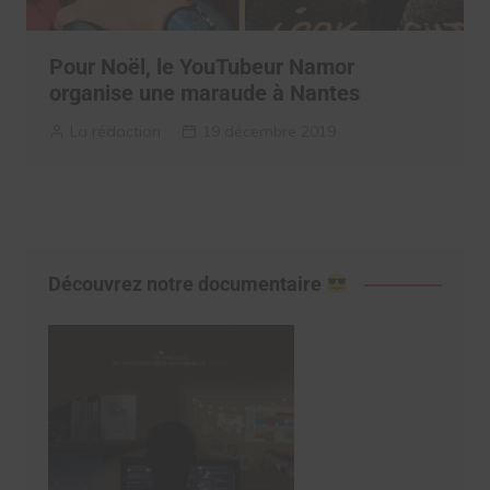
Pour Noël, le YouTubeur Namor
organise une maraude à Nantes
La rédaction
19 décembre 2019
Découvrez notre documentaire