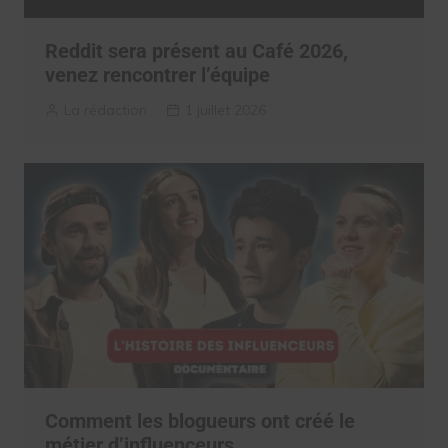
Reddit sera présent au Café 2026,
venez rencontrer l’équipe
La rédaction
1 juillet 2026
Comment les blogueurs ont créé le
métier d’influenceurs