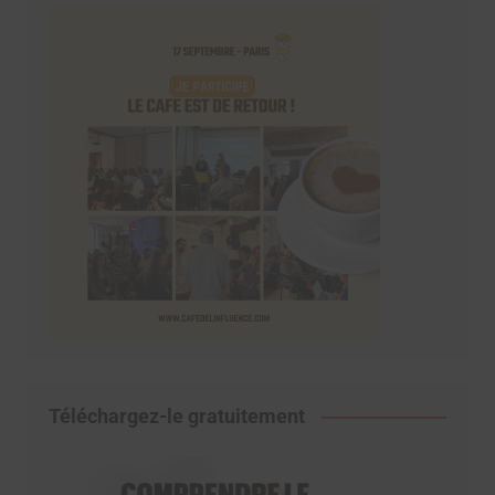
Téléchargez-le gratuitement