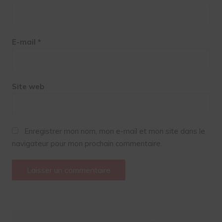
E-mail
*
Site web
Enregistrer mon nom, mon e-mail et mon site dans le
navigateur pour mon prochain commentaire.