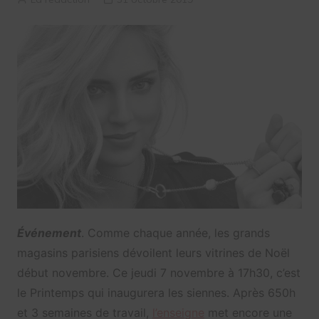
Événement
. Comme chaque année, les grands
magasins parisiens dévoilent leurs vitrines de Noël
début novembre. Ce jeudi 7 novembre à 17h30, c’est
le Printemps qui inaugurera les siennes. Après 650h
et 3 semaines de travail,
l’enseigne
met encore une