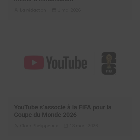
La rédaction
1 mai 2026
YouTube s’associe à la FIFA pour la
Coupe du Monde 2026
Clara Phelippeaux
18 mars 2026