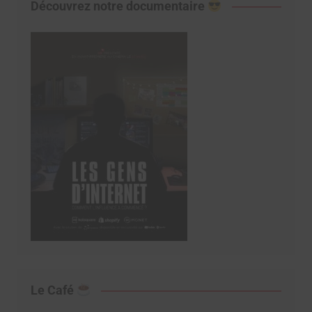
Découvrez notre documentaire
Le Café