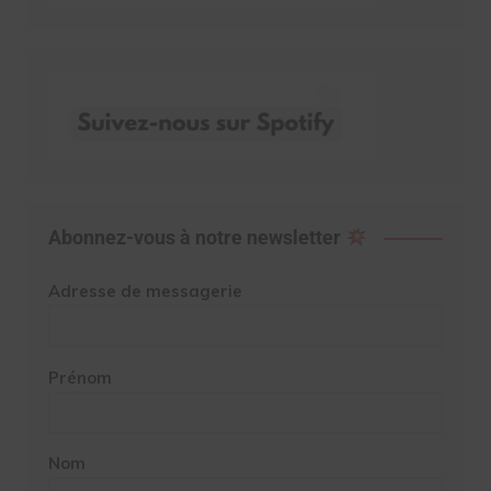
Abonnez-vous à notre newsletter
Adresse de messagerie
Prénom
Nom