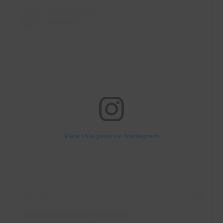
View this post on Instagram