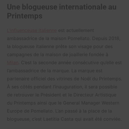
Une blogueuse internationale au
Printemps
L’influenceuse italienne
est actuellement
ambassadrice de la maison Pomellato. Depuis 2018,
la blogueuse italienne prête son visage pour des
campagnes de la maison de joaillerie fondée à
Milan
. C’est la seconde année consécutive qu’elle est
l’ambassadrice de la marque. La marque est
partenaire officiel des vitrines de Noël du Printemps.
À ses côtés pendant l’inauguration, il sera possible
de retrouver le Président et le Directeur Artistique
du Printemps ainsi que le General Manager Western
Europe de Pomellato. L’an passé à la place de la
blogueuse, c’est Laetitia Casta qui avait été conviée.