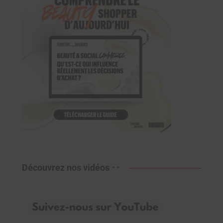
Découvrez nos vidéos