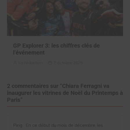
GP Explorer 3: les chiffres clés de
l’événement
La rédaction
7 octobre 2025
2 commentaires sur “
Chiara Ferragni va
inaugurer les vitrines de Noël du Printemps à
Paris
”
Ping :
En ce début du mois de décembre, les