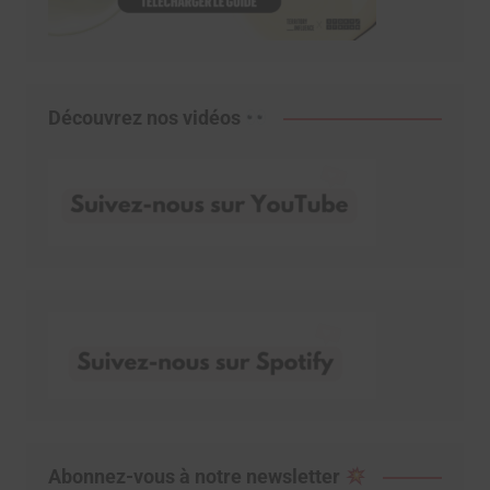
Découvrez nos vidéos
Abonnez-vous à notre newsletter