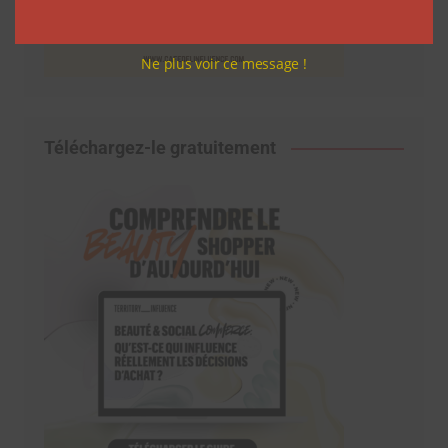
Ne plus voir ce message !
Téléchargez-le gratuitement