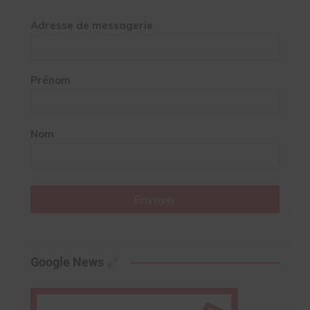
Adresse de messagerie
Prénom
Nom
Envoyer
Google News