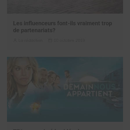
Les influenceurs font-ils vraiment trop
de partenariats?
La rédaction
10 octobre 2019