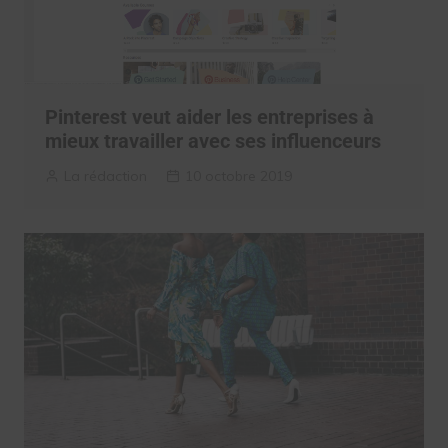
Pinterest veut aider les entreprises à
mieux travailler avec ses influenceurs
La rédaction
10 octobre 2019