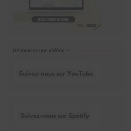
Découvrez nos vidéos