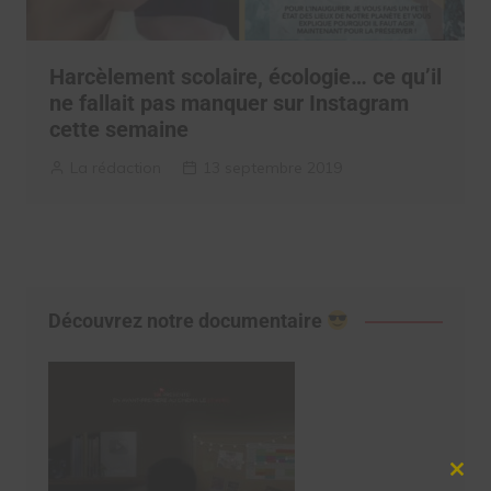
Harcèlement scolaire, écologie… ce qu’il
ne fallait pas manquer sur Instagram
cette semaine
La rédaction
13 septembre 2019
Découvrez notre documentaire
Clos