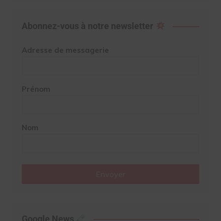
Abonnez-vous à notre newsletter
Adresse de messagerie
Prénom
Nom
Envoyer
Google News