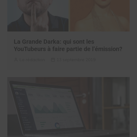
La Grande Darka: qui sont les
YouTubeurs à faire partie de l’émission?
La rédaction
13 septembre 2019