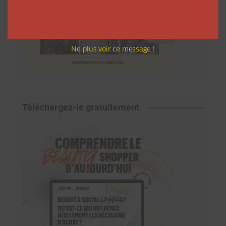
Ne plus voir ce message !
Téléchargez-le gratuitement