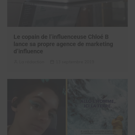
Le copain de l’influenceuse Chloé B
lance sa propre agence de marketing
d’influence
La rédaction
13 septembre 2019