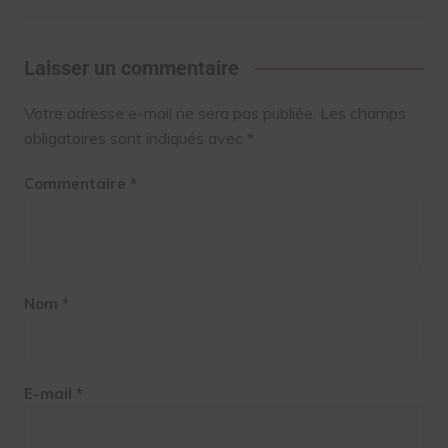
Laisser un commentaire
Votre adresse e-mail ne sera pas publiée.
Les champs
obligatoires sont indiqués avec
*
Commentaire
*
Nom
*
E-mail
*