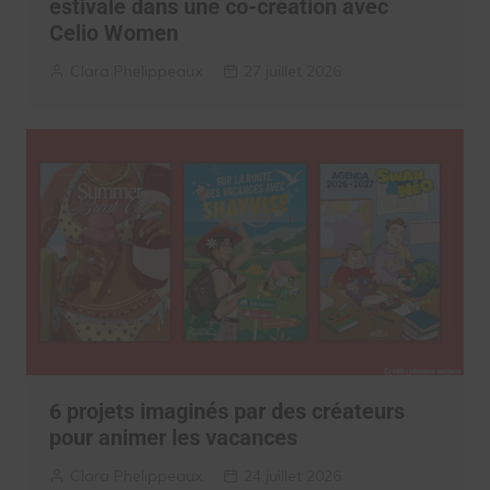
estivale dans une co-création avec
Celio Women
Clara Phelippeaux
27 juillet 2026
6 projets imaginés par des créateurs
pour animer les vacances
Clara Phelippeaux
24 juillet 2026