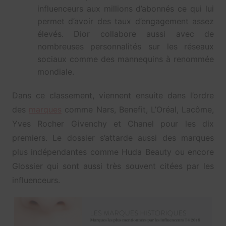
influenceurs aux millions d’abonnés ce qui lui
permet d’avoir des taux d’engagement assez
élevés. Dior collabore aussi avec de
nombreuses personnalités sur les réseaux
sociaux comme des mannequins à renommée
mondiale.
Dans ce classement, viennent ensuite dans l’ordre
des
marques
comme Nars, Benefit, L’Oréal, Lacôme,
Yves Rocher Givenchy et Chanel pour les dix
premiers. Le dossier s’attarde aussi des marques
plus indépendantes comme Huda Beauty ou encore
Glossier qui sont aussi très souvent citées par les
influenceurs.