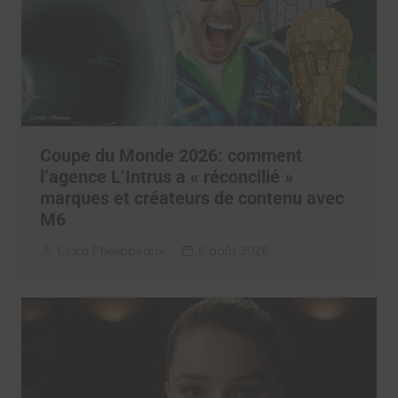
Coupe du Monde 2026: comment
l’agence L’Intrus a « réconcilié »
marques et créateurs de contenu avec
M6
Clara Phelippeaux
6 août 2026