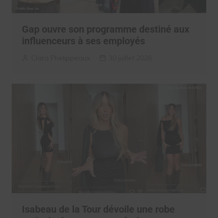
Gap ouvre son programme destiné aux
influenceurs à ses employés
Clara Phelippeaux
30 juillet 2026
Isabeau de la Tour dévoile une robe