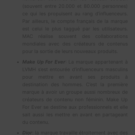
(souvent entre 20.000 et 80.000 personnes)
ce qui les propulsent au rang d’influenceurs.
Par ailleurs, le compte français de la marque
est celui le plus taggué par les utilisateurs.
MAC réalise souvent des collaborations
mondiales avec des créateurs de contenus
pour la sortie de leurs nouveaux produits.
Make Up For Ever
: La marque appartenant à
LVMH s’est entourée d’influenceurs masculins
pour mettre en avant ses produits à
destination des hommes. C’est la première
marque à avoir un groupe aussi nombreux de
créateurs de contenu non féminin. Make Up
For Ever se destine aux professionnels et elle
sait aussi les mettre en avant en partageant
du contenu.
Dior
: la marque travaille étroitement avec des