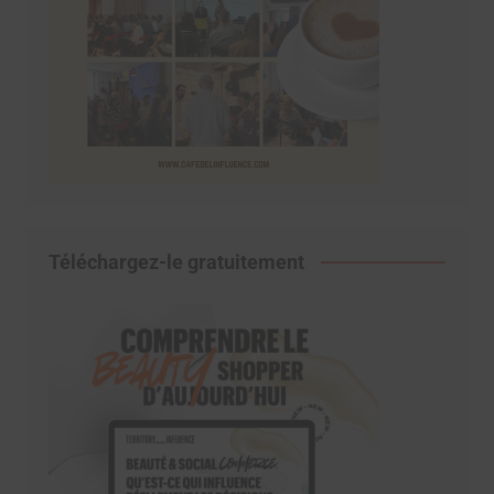
Téléchargez-le gratuitement