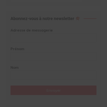
Abonnez-vous à notre newsletter
Adresse de messagerie
Prénom
Nom
Envoyer