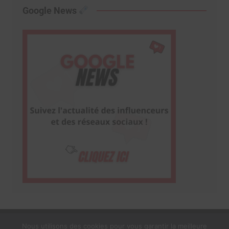
Google News
Nous utilisons des cookies pour vous garantir la meilleure