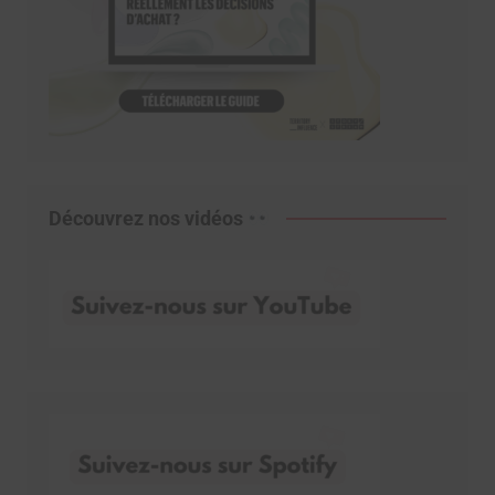
Découvrez nos vidéos