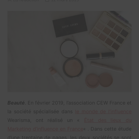
Beauté
. En février 2019, l’association CEW France et
la société spécialisée dans
le monde de l’influence
Wearisma, ont réalisé un «
État des lieux du
Marketing d’influence en France
« . Dans cette étude
d’une trentaine de pages, les deux sociétés se sont