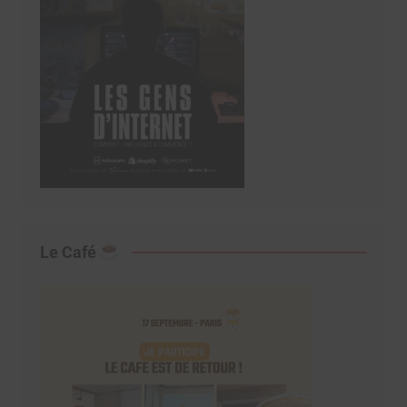
Le Café