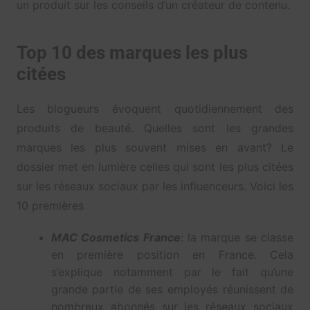
un produit sur les conseils d’un créateur de contenu.
Top 10 des marques les plus
citées
Les blogueurs évoquent quotidiennement des
produits de beauté. Quelles sont les grandes
marques les plus souvent mises en avant? Le
dossier met en lumière celles qui sont les plus citées
sur les réseaux sociaux par les influenceurs. Voici les
10 premières
MAC Cosmetics France
: la marque se classe
en première position en France. Cela
s’explique notamment par le fait qu’une
grande partie de ses employés réunissent de
nombreux abonnés sur les réseaux sociaux