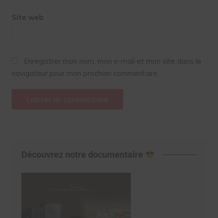
Site web
Enregistrer mon nom, mon e-mail et mon site dans le
navigateur pour mon prochain commentaire.
Découvrez notre documentaire