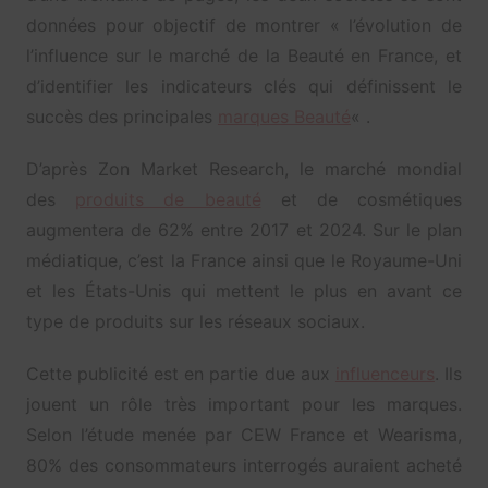
données pour objectif de montrer « l’évolution de
l’influence sur le marché de la Beauté en France, et
d’identifier les indicateurs clés qui définissent le
succès des principales
marques Beauté
« .
D’après Zon Market Research, le marché mondial
des
produits de beauté
et de cosmétiques
augmentera de 62% entre 2017 et 2024. Sur le plan
médiatique, c’est la France ainsi que le Royaume-Uni
et les États-Unis qui mettent le plus en avant ce
type de produits sur les réseaux sociaux.
Cette publicité est en partie due aux
influenceurs
. Ils
jouent un rôle très important pour les marques.
Selon l’étude menée par CEW France et Wearisma,
80% des consommateurs interrogés auraient acheté