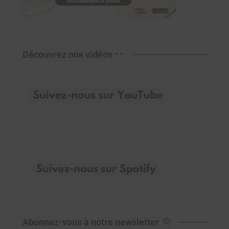
Découvrez nos vidéos
Abonnez-vous à notre newsletter