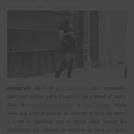
Instagram
. Après le
#ootdsituation
pour apparaître
dans ses vidéos, Léna Situations en a lancé un autre.
Avec #
bombelatinesituation
, la
YouTubeuse
mode
veut que chacun puisse se motiver à faire du sport.
« C’est le hashtag que je lance pour toutes les
personnes qui veulent se motiver et faire du sport