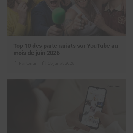
Top 10 des partenariats sur YouTube au
mois de juin 2026
Partenar
15 juillet 2026