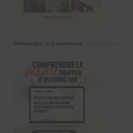
Téléchargez-le gratuitement