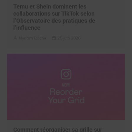
Temu et Shein dominent les
collaborations sur TikTok selon
l’Observatoire des pratiques de
l’influence
Myriam Roche
25 juin 2026
Comment réorganiser sa grille sur