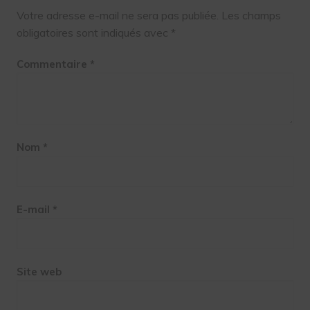
Votre adresse e-mail ne sera pas publiée.
Les champs
obligatoires sont indiqués avec
*
Commentaire
*
Nom
*
E-mail
*
Site web