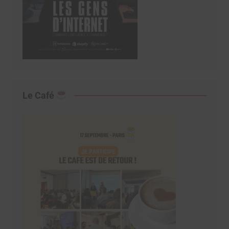
Le Café