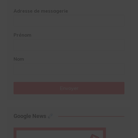
Adresse de messagerie
Prénom
Nom
Envoyer
Google News