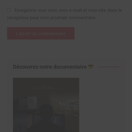
Enregistrer mon nom, mon e-mail et mon site dans le
navigateur pour mon prochain commentaire.
Découvrez notre documentaire