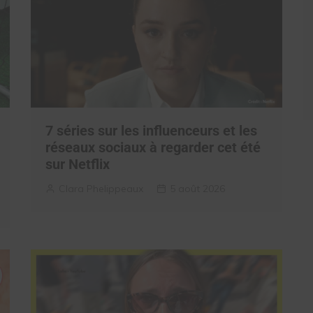
7 séries sur les influenceurs et les
réseaux sociaux à regarder cet été
sur Netflix
Clara Phelippeaux
5 août 2026