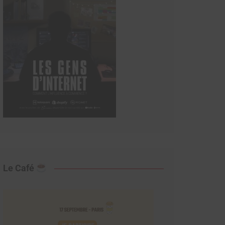
Le Café