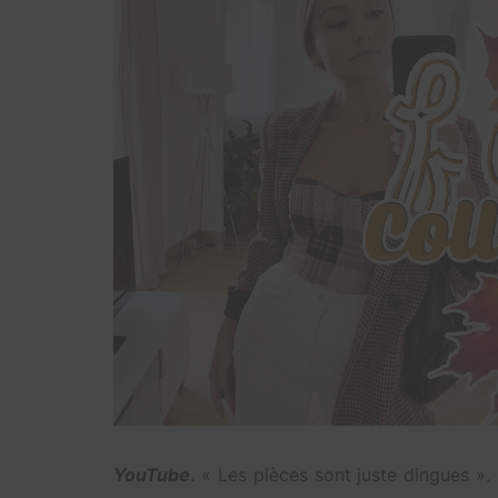
YouTube
. « Les pièces sont juste dingues ». 