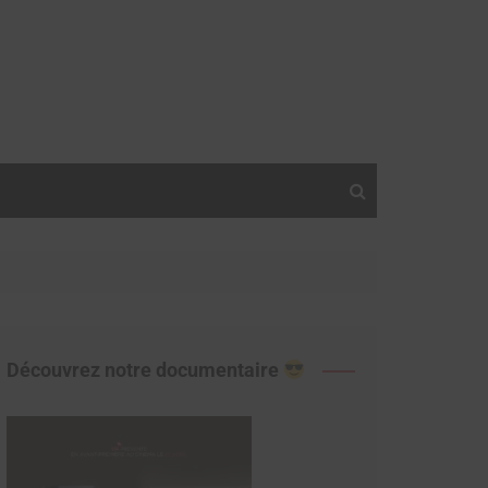
Découvrez notre documentaire