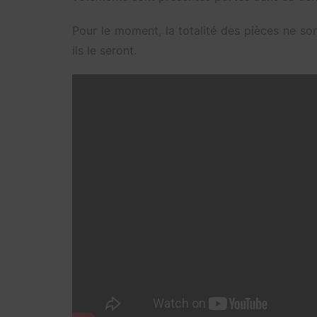
Pour le moment, la totalité des pièces ne so
ils le seront.