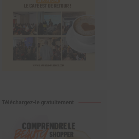
Téléchargez-le gratuitement