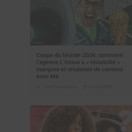
Coupe du Monde 2026: comment
l’agence L’Intrus a « réconcilié »
marques et créateurs de contenu
avec M6
Clara Phelippeaux
6 août 2026