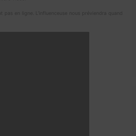
nt pas en ligne. L’influenceuse nous préviendra quand