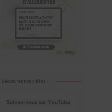
Découvrez nos vidéos