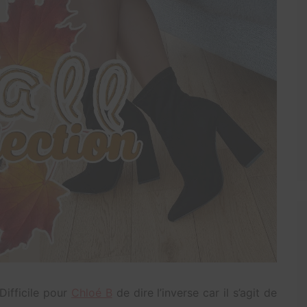
Difficile pour
Chloé B
de dire l’inverse car il s’agit de