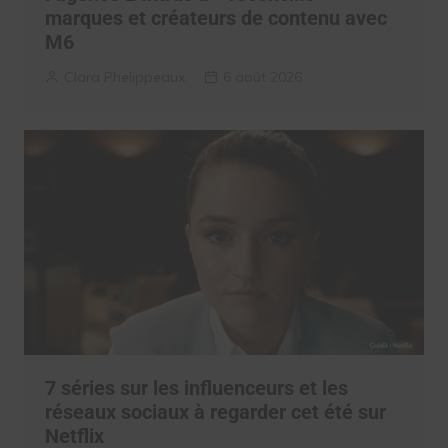
marques et créateurs de contenu avec
M6
Clara Phelippeaux
6 août 2026
7 séries sur les influenceurs et les
réseaux sociaux à regarder cet été sur
Netflix