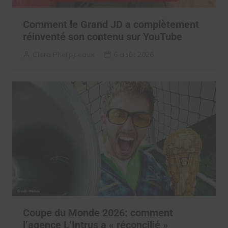
Comment le Grand JD a complètement
réinventé son contenu sur YouTube
Clara Phelippeaux
6 août 2026
Coupe du Monde 2026: comment
l’agence L’Intrus a « réconcilié »