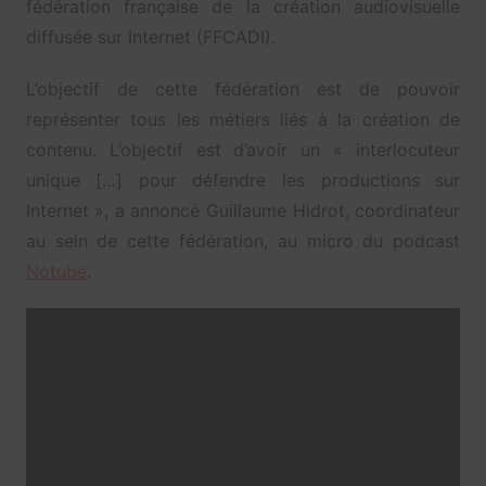
fédération française de la création audiovisuelle
diffusée sur Internet (FFCADI).
L’objectif de cette fédération est de pouvoir
représenter tous les métiers liés à la création de
contenu. L’objectif est d’avoir un « interlocuteur
unique […] pour défendre les productions sur
Internet », a annoncé Guillaume Hidrot, coordinateur
au sein de cette fédération, au micro du podcast
Notube
.