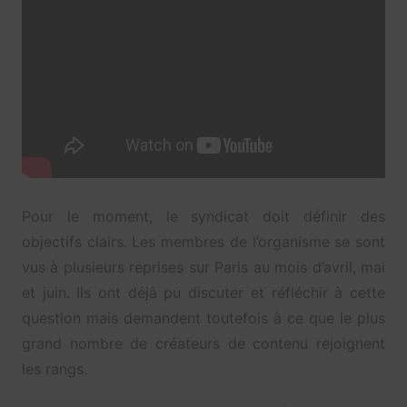
Pour le moment, le syndicat doit définir des
objectifs clairs. Les membres de l’organisme se sont
vus à plusieurs reprises sur Paris au mois d’avril, mai
et juin. Ils ont déjà pu discuter et réfléchir à cette
question mais demandent toutefois à ce que le plus
grand nombre de créateurs de contenu rejoignent
les rangs.