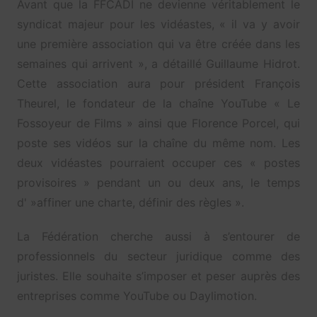
Avant que la FFCADI ne devienne véritablement le
syndicat majeur pour les vidéastes, « il va y avoir
une première association qui va être créée dans les
semaines qui arrivent », a détaillé Guillaume Hidrot.
Cette association aura pour président François
Theurel, le fondateur de la chaîne YouTube « Le
Fossoyeur de Films » ainsi que Florence Porcel, qui
poste ses vidéos sur la chaîne du même nom. Les
deux vidéastes pourraient occuper ces « postes
provisoires » pendant un ou deux ans, le temps
d' »affiner une charte, définir des règles ».
La Fédération cherche aussi à s’entourer de
professionnels du secteur juridique comme des
juristes. Elle souhaite s’imposer et peser auprès des
entreprises comme YouTube ou Daylimotion.