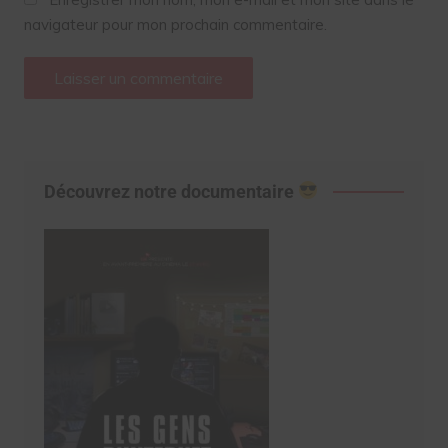
navigateur pour mon prochain commentaire.
Découvrez notre documentaire