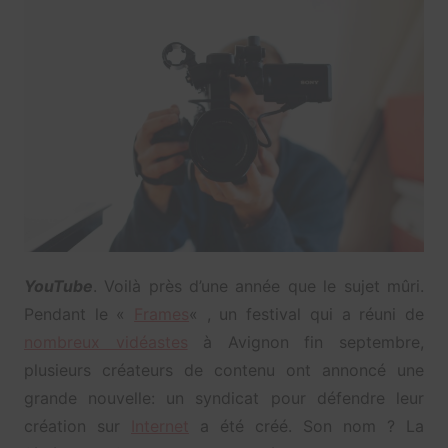
YouTube
. Voilà près d’une année que le sujet mûri.
Pendant le «
Frames
« , un festival qui a réuni de
nombreux vidéastes
à Avignon fin septembre,
plusieurs créateurs de contenu ont annoncé une
grande nouvelle: un syndicat pour défendre leur
création sur
Internet
a été créé. Son nom ? La