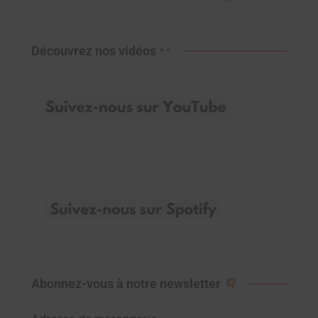
Découvrez nos vidéos
Abonnez-vous à notre newsletter