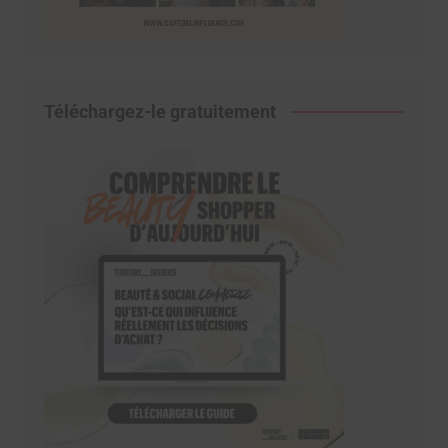
Téléchargez-le gratuitement