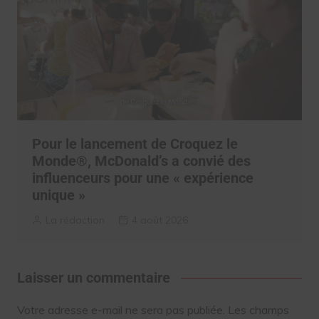
Pour le lancement de Croquez le
Monde®, McDonald’s a convié des
influenceurs pour une « expérience
unique »
La rédaction
4 août 2026
Laisser un commentaire
Votre adresse e-mail ne sera pas publiée.
Les champs