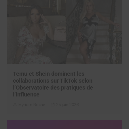
Temu et Shein dominent les
collaborations sur TikTok selon
l’Observatoire des pratiques de
l’influence
Myriam Roche
25 juin 2026