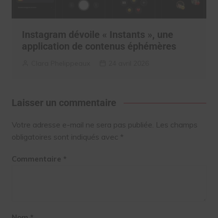
Instagram dévoile « Instants », une
application de contenus éphémères
Clara Phelippeaux
24 avril 2026
Laisser un commentaire
Votre adresse e-mail ne sera pas publiée.
Les champs
obligatoires sont indiqués avec
*
Commentaire
*
Nom
*