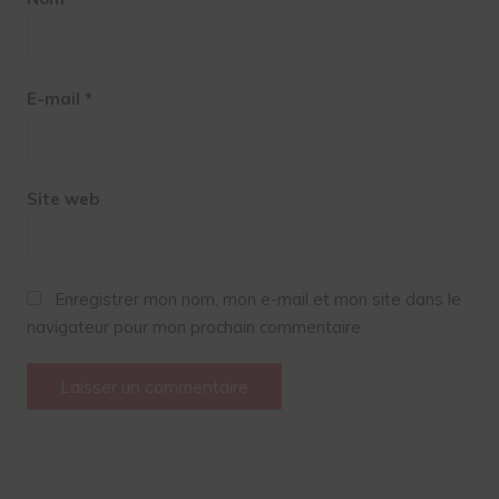
E-mail
*
Site web
Enregistrer mon nom, mon e-mail et mon site dans le
navigateur pour mon prochain commentaire.