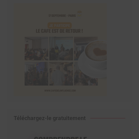
Téléchargez-le gratuitement