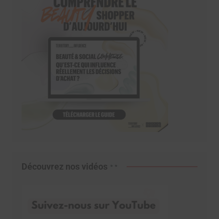
Découvrez nos vidéos