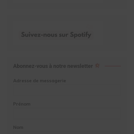
Abonnez-vous à notre newsletter
Adresse de messagerie
Prénom
Nom