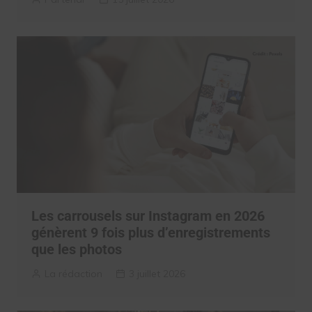
Les carrousels sur Instagram en 2026
génèrent 9 fois plus d’enregistrements
que les photos
La rédaction
3 juillet 2026