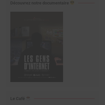
Découvrez notre documentaire
Le Café