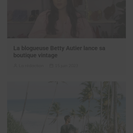
La blogueuse Betty Autier lance sa
boutique vintage
La rédaction
15 juin 2023