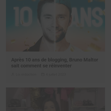
Après 10 ans de blogging, Bruno Maltor
sait comment se réinventer
La rédaction
4 juillet 2023