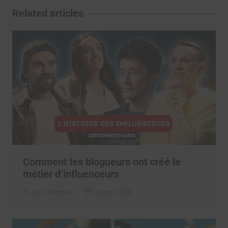
l’article
Related articles
Comment les blogueurs ont créé le
métier d’influenceurs
La rédaction
1 mai 2026