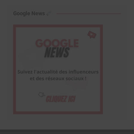
Google News