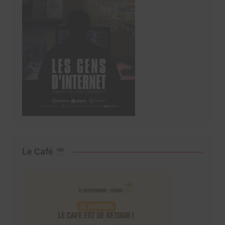
Le Café