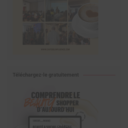
Téléchargez-le gratuitement