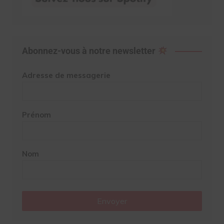
Abonnez-vous à notre newsletter
Adresse de messagerie
Prénom
Nom
Envoyer