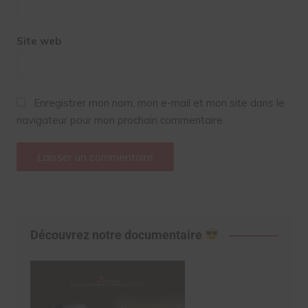
Site web
Enregistrer mon nom, mon e-mail et mon site dans le
navigateur pour mon prochain commentaire.
Découvrez notre documentaire