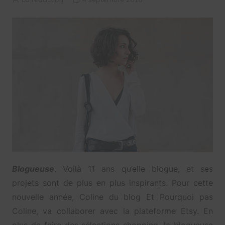
Blogueuse
. Voilà 11 ans qu’elle blogue, et ses
projets sont de plus en plus inspirants. Pour cette
nouvelle année, Coline du blog Et Pourquoi pas
Coline, va collaborer avec la plateforme Etsy. En
plus de faire des sélections shopping, la blogueuse