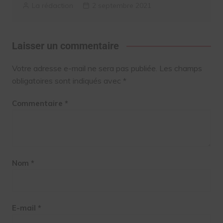
La rédaction
2 septembre 2021
Laisser un commentaire
Votre adresse e-mail ne sera pas publiée.
Les champs
obligatoires sont indiqués avec
*
Commentaire
*
Nom
*
E-mail
*