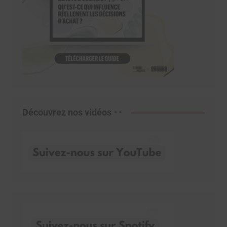
Découvrez nos vidéos