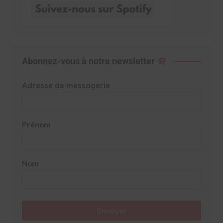
Abonnez-vous à notre newsletter
Adresse de messagerie
Prénom
Nom
Envoyer