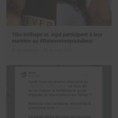
Tibo InShape et Jojol participent à leur
manière au #Balancetonyoutubeur
La rédaction
10 août 2018