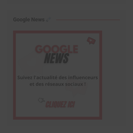
Google News