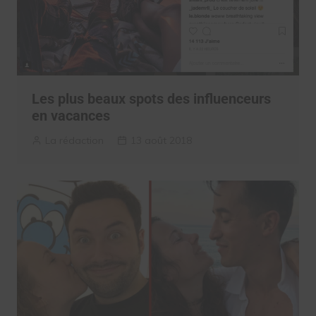
Les plus beaux spots des influenceurs
en vacances
La rédaction
13 août 2018