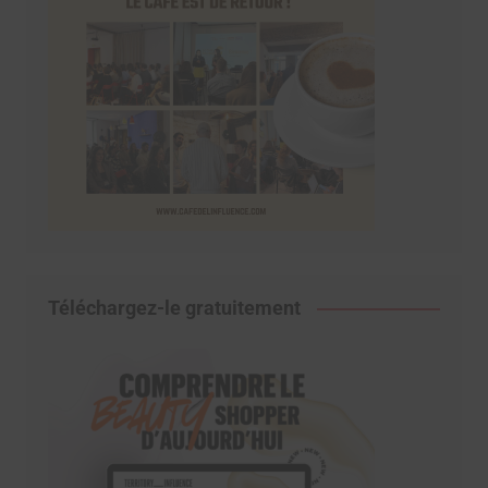
Téléchargez-le gratuitement