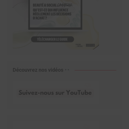
Découvrez nos vidéos