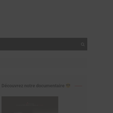
Découvrez notre documentaire