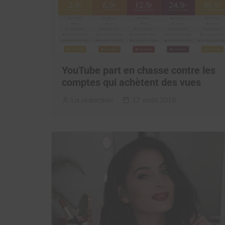
YouTube part en chasse contre les
comptes qui achètent des vues
La rédaction
17 août 2018