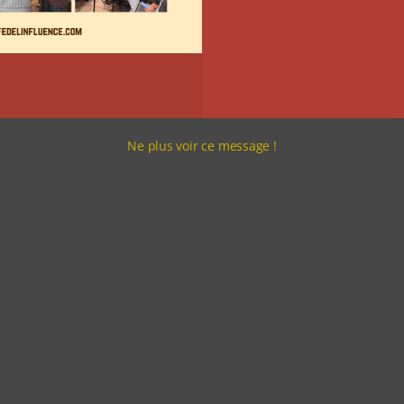
Ne plus voir ce message !