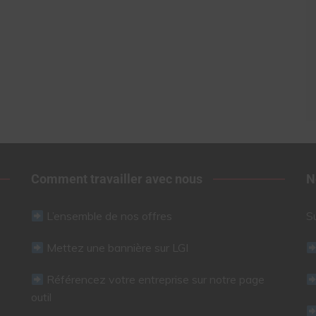
Comment travailler avec nous
N
L’ensemble de nos offres
S
Mettez une bannière sur LGI
Référencez votre entreprise sur notre page
outil