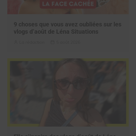
9 choses que vous avez oubliées sur les
vlogs d’août de Léna Situations
La rédaction
5 août 2026