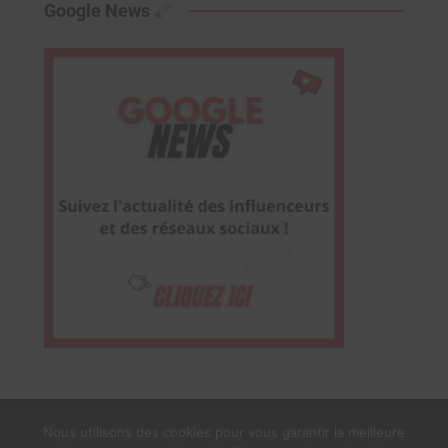
Google News
Nous utilisons des cookies pour vous garantir la meilleure