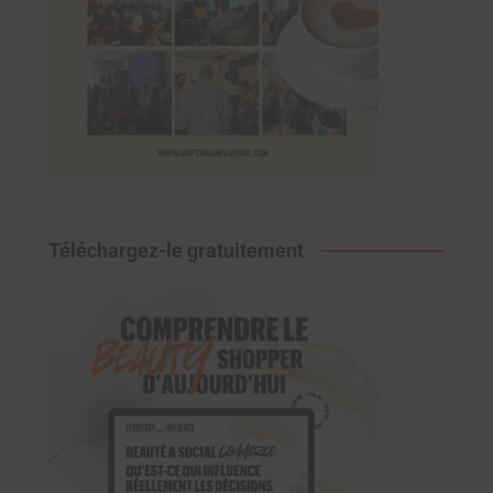
Téléchargez-le gratuitement