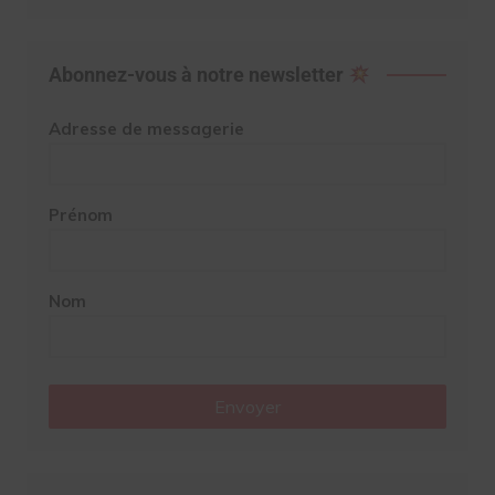
Abonnez-vous à notre newsletter
Adresse de messagerie
Prénom
Nom
Envoyer