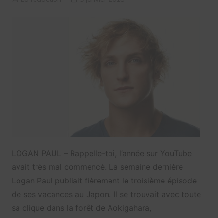
LOGAN PAUL – Rappelle-toi, l’année sur YouTube
avait très mal commencé. La semaine dernière
Logan Paul publiait fièrement le troisième épisode
de ses vacances au Japon. Il se trouvait avec toute
sa clique dans la forêt de Aokigahara,