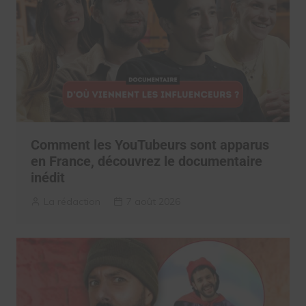
Comment les YouTubeurs sont apparus
en France, découvrez le documentaire
inédit
La rédaction
7 août 2026