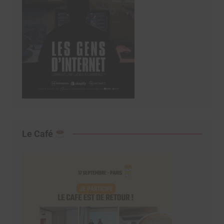
Le Café