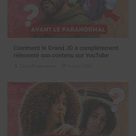
Comment le Grand JD a complètement
réinventé son contenu sur YouTube
Clara Phelippeaux
6 août 2026