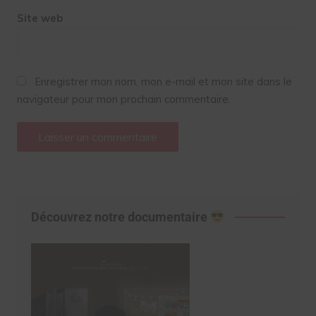
Site web
Enregistrer mon nom, mon e-mail et mon site dans le
navigateur pour mon prochain commentaire.
Découvrez notre documentaire