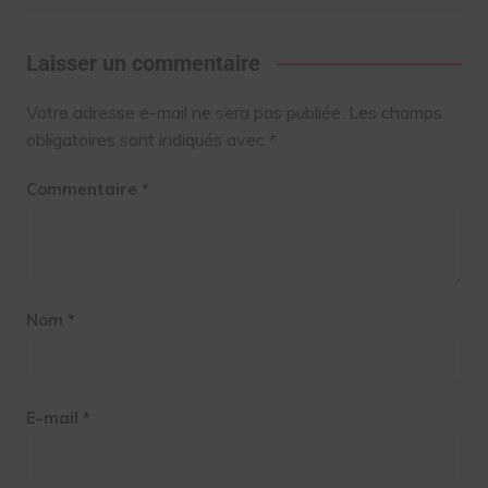
Laisser un commentaire
Votre adresse e-mail ne sera pas publiée.
Les champs
obligatoires sont indiqués avec
*
Commentaire
*
Nom
*
E-mail
*