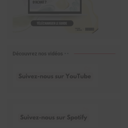
Découvrez nos vidéos