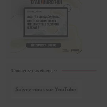
Découvrez nos vidéos