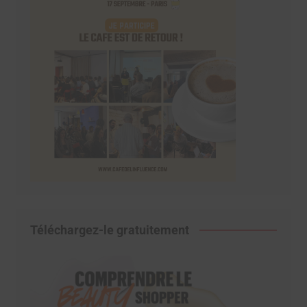
Téléchargez-le gratuitement