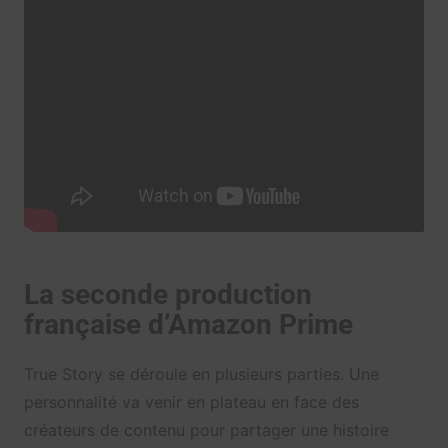
La seconde production
française d’Amazon Prime
True Story se déroule en plusieurs parties. Une
personnalité va venir en plateau en face des
créateurs de contenu pour partager une histoire