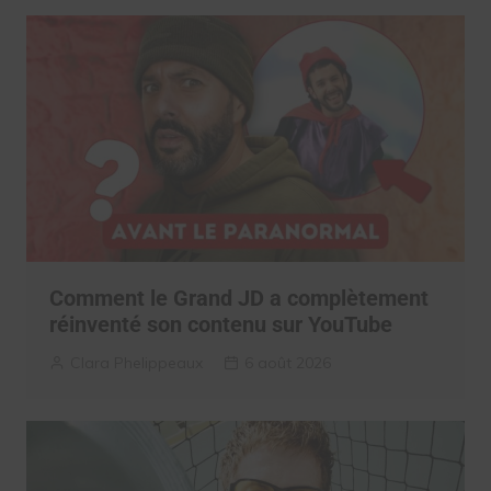
Comment le Grand JD a complètement
réinventé son contenu sur YouTube
Clara Phelippeaux
6 août 2026