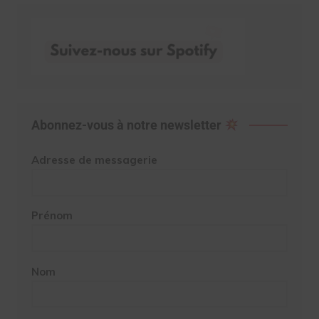
Abonnez-vous à notre newsletter
Adresse de messagerie
Prénom
Nom