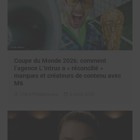
Coupe du Monde 2026: comment
l’agence L’Intrus a « réconcilié »
marques et créateurs de contenu avec
M6
Clara Phelippeaux
6 août 2026