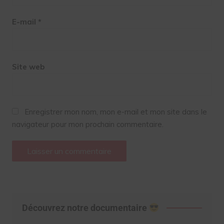
E-mail
*
Site web
Enregistrer mon nom, mon e-mail et mon site dans le
navigateur pour mon prochain commentaire.
Découvrez notre documentaire