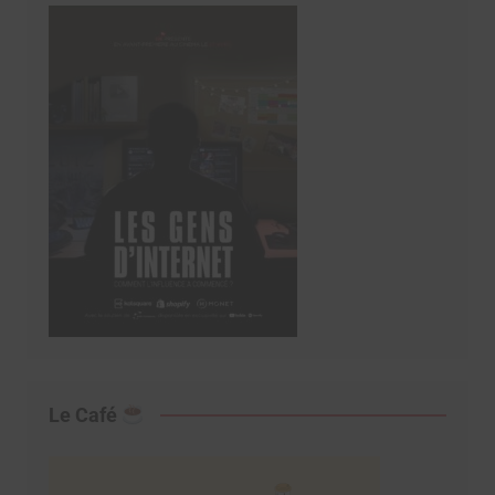
Le Café