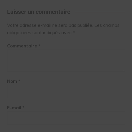
Laisser un commentaire
Votre adresse e-mail ne sera pas publiée.
Les champs
obligatoires sont indiqués avec
*
Commentaire
*
Nom
*
E-mail
*