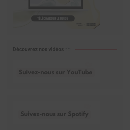
Découvrez nos vidéos