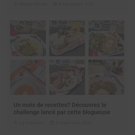
Myriam Roche
8 septembre 2021
Un mois de recettes? Découvrez le
challenge lancé par cette blogueuse
La rédaction
2 septembre 2021