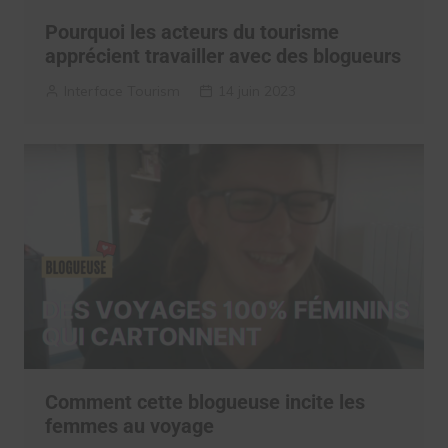
Pourquoi les acteurs du tourisme
apprécient travailler avec des blogueurs
Interface Tourism
14 juin 2023
Comment cette blogueuse incite les
femmes au voyage