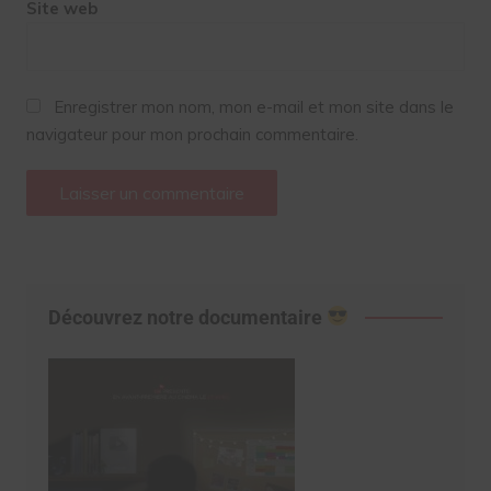
Site web
Enregistrer mon nom, mon e-mail et mon site dans le
navigateur pour mon prochain commentaire.
Découvrez notre documentaire