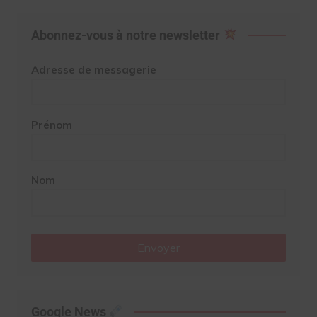
Abonnez-vous à notre newsletter
Adresse de messagerie
Prénom
Nom
Envoyer
Google News