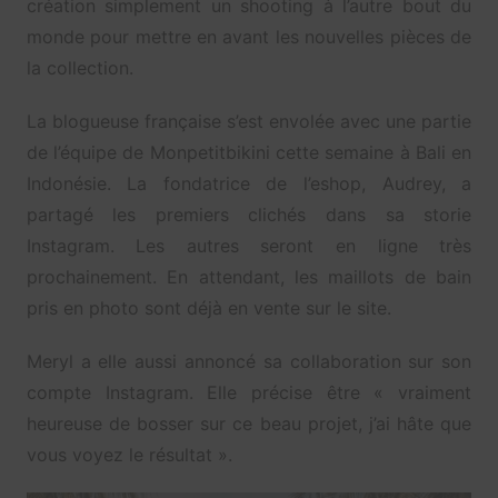
création simplement un shooting à l’autre bout du
monde pour mettre en avant les nouvelles pièces de
la collection.
La blogueuse française s’est envolée avec une partie
de l’équipe de Monpetitbikini cette semaine à Bali en
Indonésie. La fondatrice de l’eshop, Audrey, a
partagé les premiers clichés dans sa storie
Instagram. Les autres seront en ligne très
prochainement. En attendant, les maillots de bain
pris en photo sont déjà en vente sur le site.
Meryl a elle aussi annoncé sa collaboration sur son
compte Instagram. Elle précise être « vraiment
heureuse de bosser sur ce beau projet, j’ai hâte que
vous voyez le résultat ».