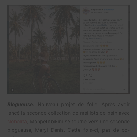
Blogueuse.
Nouveau projet de folie! Après avoir
lancé la seconde collection de maillots de bain avec
Noholita
, Monpetitbikini se tourne vers une seconde
blogueuse, Meryl Denis. Cette fois-ci, pas de co-