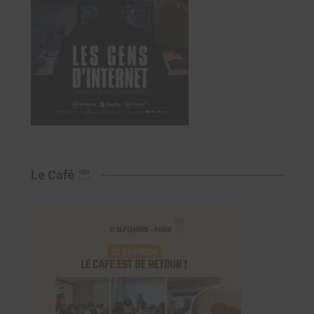
Le Café