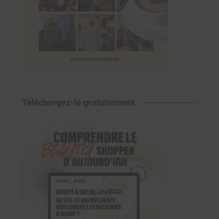
Téléchargez-le gratuitement