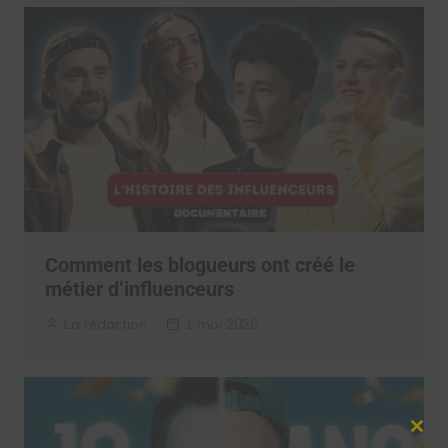
Comment les blogueurs ont créé le
métier d’influenceurs
La rédaction
1 mai 2026
Clos