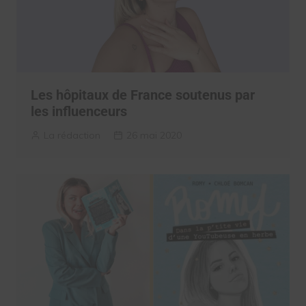
Les hôpitaux de France soutenus par
les influenceurs
La rédaction
26 mai 2020