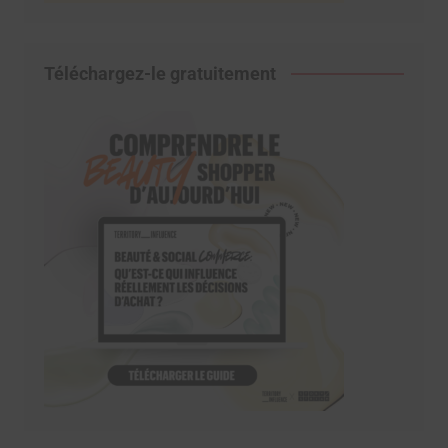
Téléchargez-le gratuitement