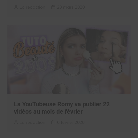
La rédaction
23 mars 2020
La YouTubeuse Romy va publier 22
vidéos au mois de février
La rédaction
6 février 2020