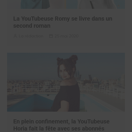
La YouTubeuse Romy se livre dans un
second roman
La rédaction
25 mai 2020
En plein confinement, la YouTubeuse
Horia fait la fête avec ses abonnés