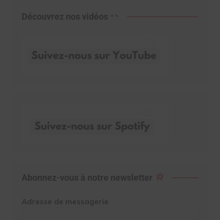
Découvrez nos vidéos
Abonnez-vous à notre newsletter
Adresse de messagerie