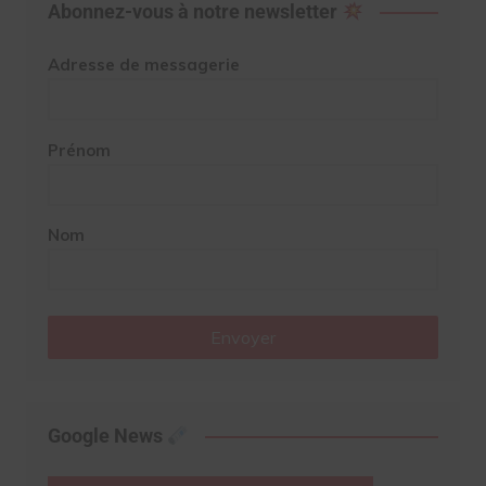
Abonnez-vous à notre newsletter
Adresse de messagerie
Prénom
Nom
Envoyer
Google News