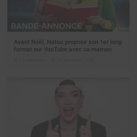
Avant Noël, Natoo propose son 1er long
format sur YouTube avec sa maman
La rédaction
16 décembre 2020