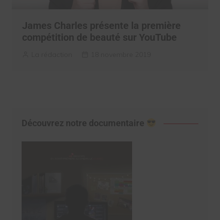
James Charles présente la première
compétition de beauté sur YouTube
La rédaction
18 novembre 2019
Découvrez notre documentaire