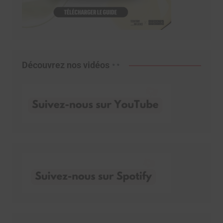
Découvrez nos vidéos