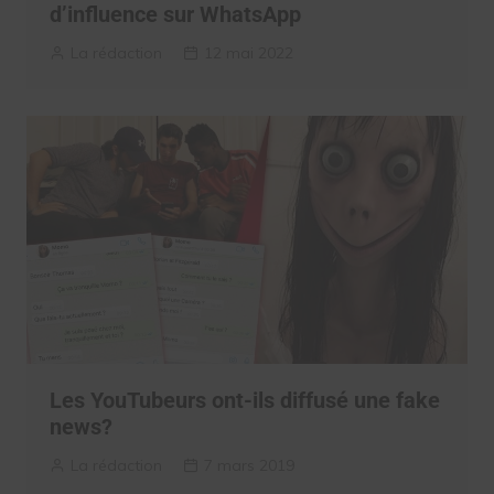
d’influence sur WhatsApp
La rédaction
12 mai 2022
Les YouTubeurs ont-ils diffusé une fake
news?
La rédaction
7 mars 2019