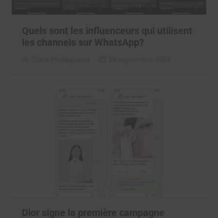
Quels sont les influenceurs qui utilisent
les channels sur WhatsApp?
Clara Phelippeaux
28 septembre 2023
Dior signe la première campagne