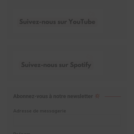
Abonnez-vous à notre newsletter
Adresse de messagerie