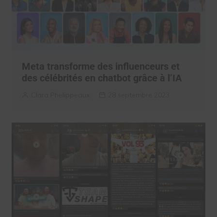
Meta transforme des influenceurs et
des célébrités en chatbot grâce à l’IA
Clara Phelippeaux
28 septembre 2023