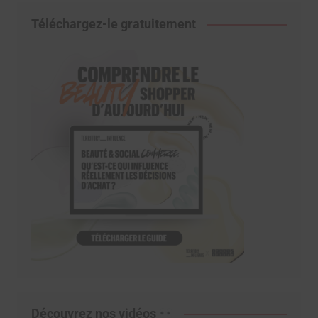
Téléchargez-le gratuitement
Découvrez nos vidéos