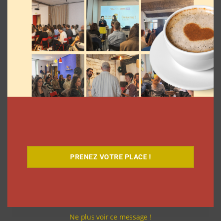
articles
Découvrez notre documentaire
PRENEZ VOTRE PLACE !
Ne plus voir ce message !