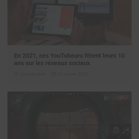
En 2021, ces YouTubeurs fêtent leurs 10
ans sur les réseaux sociaux
La rédaction
11 janvier 2021