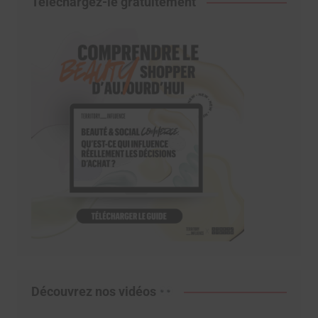
Téléchargez-le gratuitement
Découvrez nos vidéos