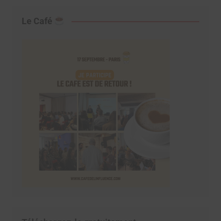
Le Café