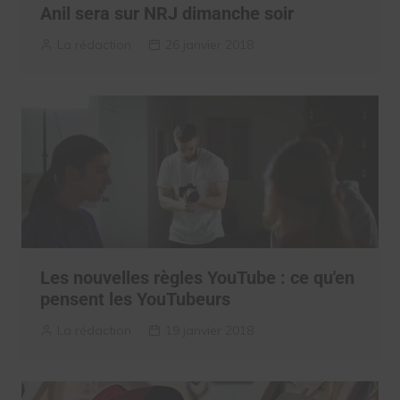
Anil sera sur NRJ dimanche soir
La rédaction
26 janvier 2018
Les nouvelles règles YouTube : ce qu'en
pensent les YouTubeurs
La rédaction
19 janvier 2018