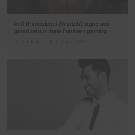
Anil Brancaleoni (Wartek) signe son
grand retour dans l’univers gaming
La rédaction
6 octobre 2020