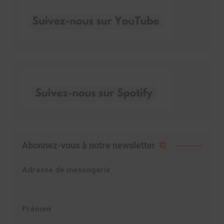
Abonnez-vous à notre newsletter
Adresse de messagerie
Prénom