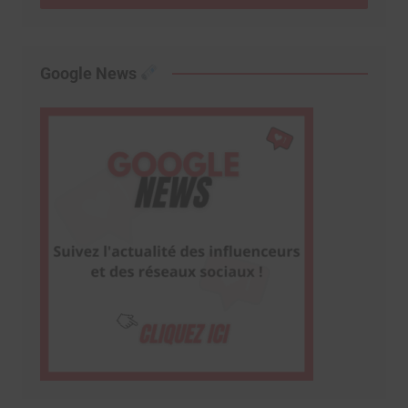
Google News