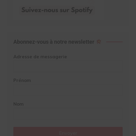
Abonnez-vous à notre newsletter
Adresse de messagerie
Prénom
Nom
Envoyer