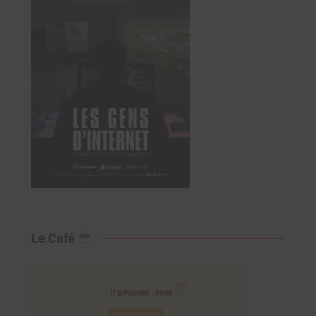
Le Café