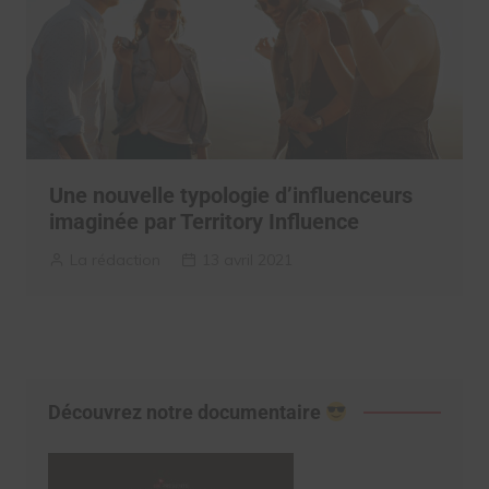
Une nouvelle typologie d’influenceurs
imaginée par Territory Influence
La rédaction
13 avril 2021
Découvrez notre documentaire