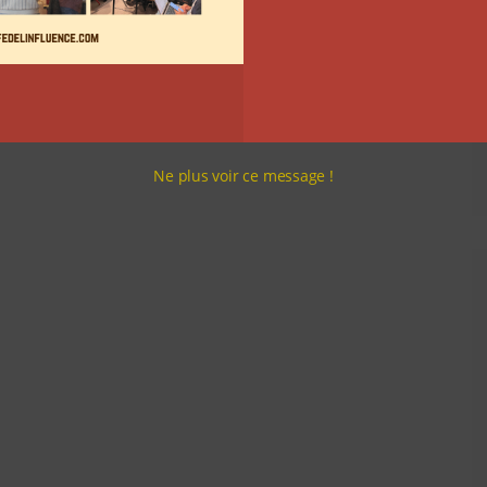
Ne plus voir ce message !