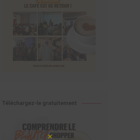
Téléchargez-le gratuitement