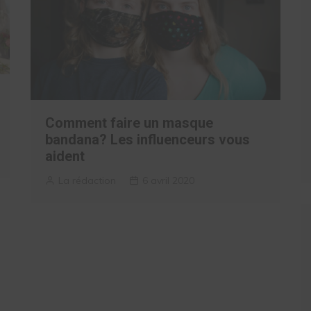
Comment faire un masque
bandana? Les influenceurs vous
aident
La rédaction
6 avril 2020