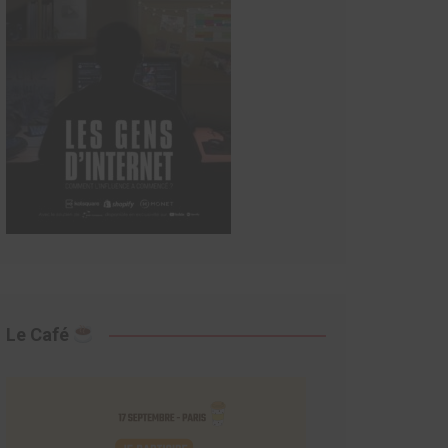
Le Café