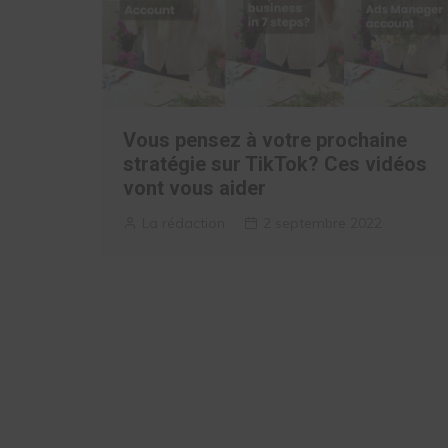
Vous pensez à votre prochaine
stratégie sur TikTok? Ces vidéos
vont vous aider
La rédaction
2 septembre 2022