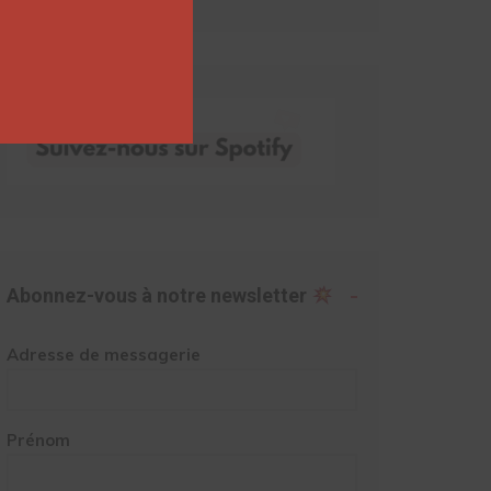
Abonnez-vous à notre newsletter
Adresse de messagerie
Prénom