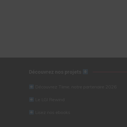
Découvrez nos projets
Découvrez Tiime, notre partenaire 2026
Le LGI Rewind
Lisez nos ebooks