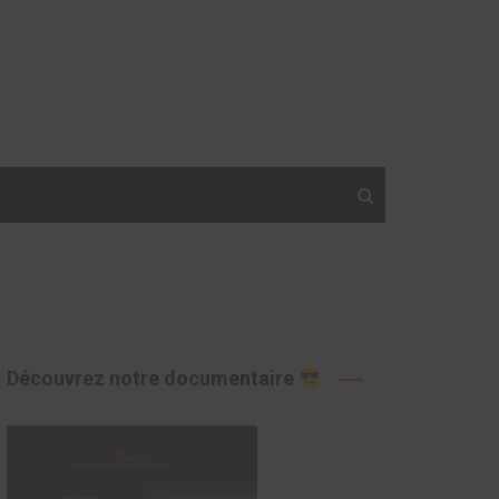
Découvrez notre documentaire