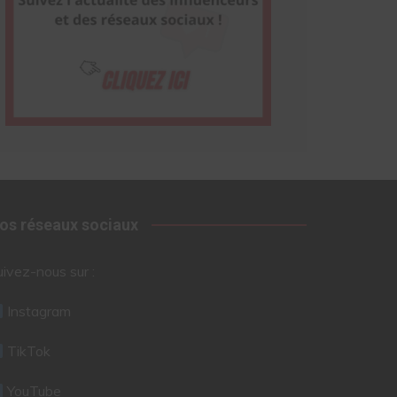
os réseaux sociaux
uivez-nous sur :
Instagram
TikTok
YouTube