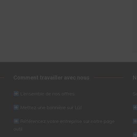
Comment travailler avec nous
N
L’ensemble de nos offres
S
Mettez une bannière sur LGI
Référencez votre entreprise sur notre page
outil