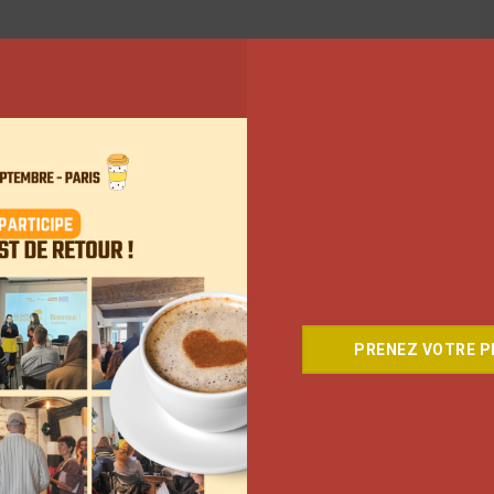
PRENEZ VOTRE PL