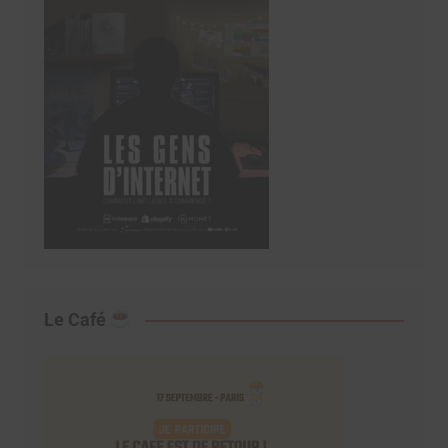
Le Café