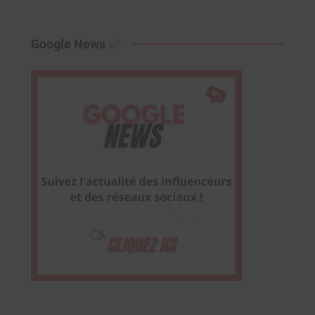
Google News