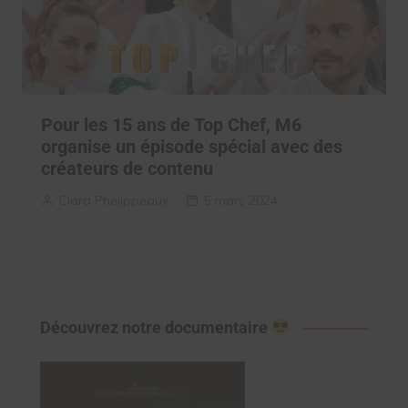
Pour les 15 ans de Top Chef, M6
organise un épisode spécial avec des
créateurs de contenu
Clara Phelippeaux
5 mars 2024
Découvrez notre documentaire