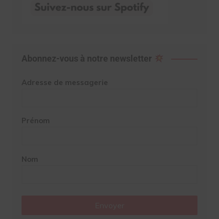
Abonnez-vous à notre newsletter
Adresse de messagerie
Prénom
Nom
Envoyer