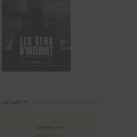
Le Café