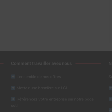
Comment travailler avec nous
N
L’ensemble de nos offres
S
Mettez une bannière sur LGI
Référencez votre entreprise sur notre page
outil