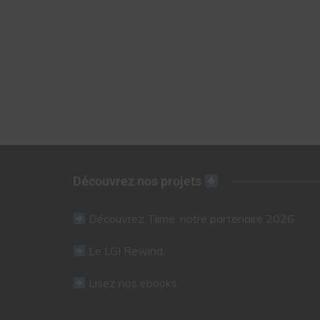
Découvrez nos projets
Découvrez Tiime, notre partenaire 2026
Le LGI Rewind
Lisez nos ebooks