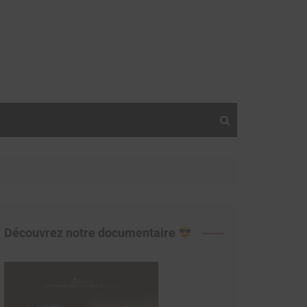
Découvrez notre documentaire