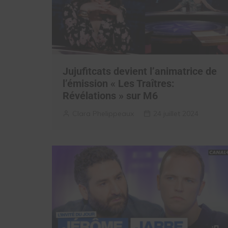
Jujufitcats devient l’animatrice de
l’émission « Les Traîtres:
Révélations » sur M6
Clara Phelippeaux
24 juillet 2024