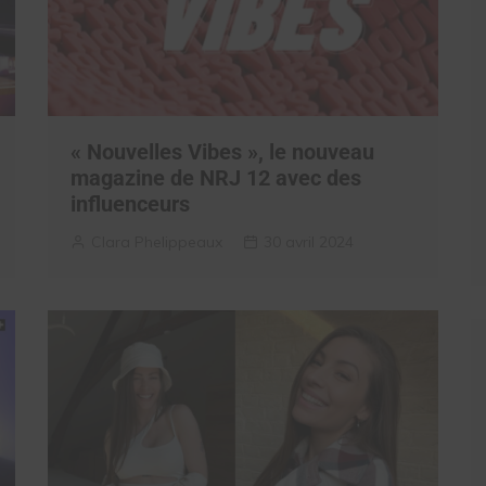
« Nouvelles Vibes », le nouveau
magazine de NRJ 12 avec des
influenceurs
Clara Phelippeaux
30 avril 2024