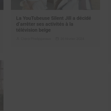
La YouTubeuse Silent Jill a décidé
d’arrêter ses activités à la
télévision belge
Clara Phelippeaux
16 février 2024