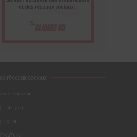
os réseaux sociaux
uivez-nous sur :
Instagram
TikTok
YouTube