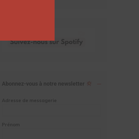
Abonnez-vous à notre newsletter
Adresse de messagerie
Prénom