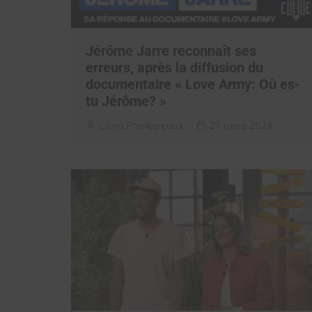
Jérôme Jarre reconnaît ses
erreurs, après la diffusion du
documentaire « Love Army: Où es-
tu Jérôme? »
Clara Phelippeaux
27 mars 2024