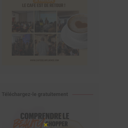
Téléchargez-le gratuitement