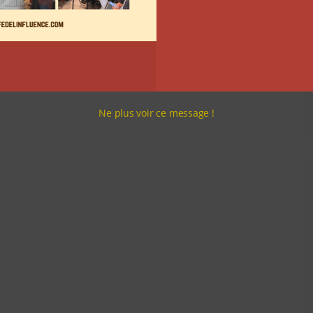
Ne plus voir ce message !