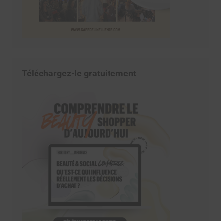
Téléchargez-le gratuitement