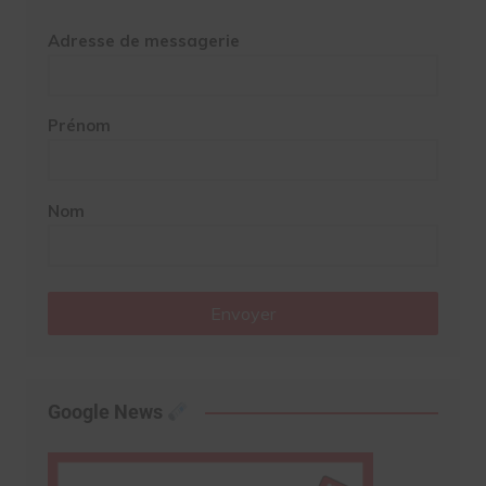
Adresse de messagerie
Prénom
Nom
Envoyer
Google News