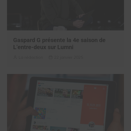
Gaspard G présente la 4e saison de
L’entre-deux sur Lumni
La rédaction
22 janvier 2025