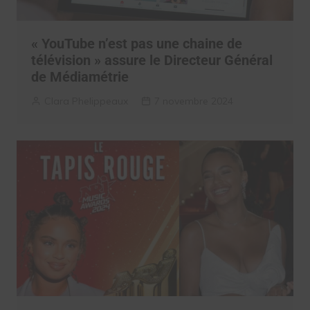
« YouTube n’est pas une chaine de
télévision » assure le Directeur Général
de Médiamétrie
Clara Phelippeaux
7 novembre 2024