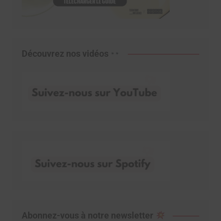
Découvrez nos vidéos
Abonnez-vous à notre newsletter