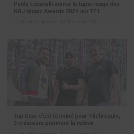
Paola Locatelli anime le tapis rouge des
NRJ Music Awards 2024 sur TF1
Clara Phelippeaux
30 octobre 2024
Top Gear c’est terminé pour Vilebrequin,
3 créateurs prennent la relève
Clara Phelippeaux
17 octobre 2024